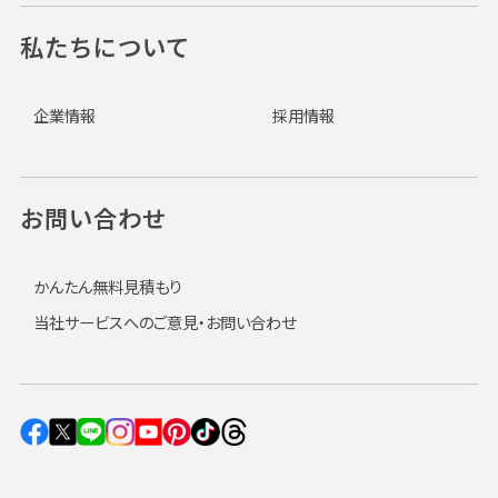
私たちについて
企業情報
採用情報
お問い合わせ
かんたん無料見積もり
当社サービスへのご意見・お問い合わせ