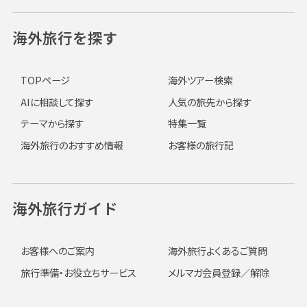
海外旅行を探す
TOPページ
海外ツアー検索
AIに相談して探す
人気の旅先から探す
テーマから探す
特集一覧
海外旅行のおすすめ情報
お客様の旅行記
海外旅行ガイド
お客様へのご案内
海外旅行よくあるご質問
旅行準備・お役立ちサービス
メルマガ会員登録／解除