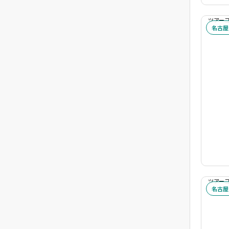
キーワード
ツアーコー
名古屋
ツアーコード
ツアーコー
名古屋