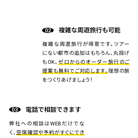
複雑な周遊旅行も可能
複雑な周遊旅行が得意です。ツアー
にない都市の追加はもちろん、丸投げ
もOK。
ゼロからのオーダー旅行のご
提案も無料でご対応します。
理想の旅
をつくりあげましょう！
電話で相談できます
弊社への相談はWEBだけでな
く、
空席確認や予約がすぐにでき