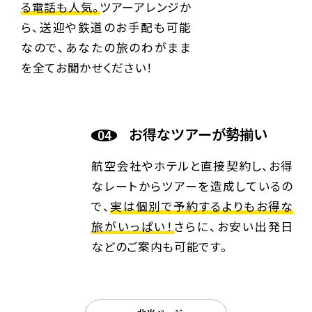
る電話も人気。
ツアーアレンジか
ら、送迎や鉄道のお手配も可能
なので、あなたの旅のわがまま
を全てお聞かせください！
お得なツアーが勢揃い
航空会社やホテルと直接契約し、お得
なレートからツアーを造成しているの
で、
実は個別で予約するよりもお得な
旅がいっぱい！
さらに、お安い出発日
などのご案内も可能です。