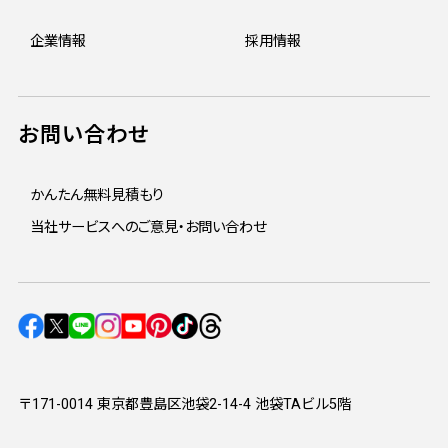
企業情報
採用情報
お問い合わせ
かんたん無料見積もり
当社サービスへのご意見・お問い合わせ
〒171-0014 東京都豊島区池袋2-14-4 池袋TAビル5階