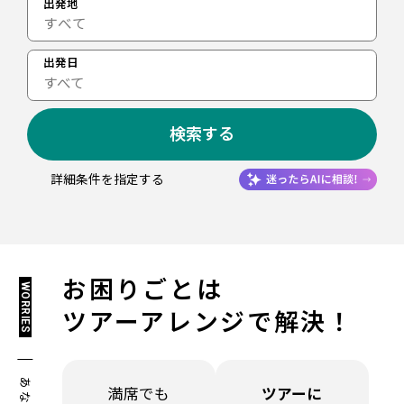
出発地
出発日
すべて
検索する
詳細条件を指定する
お困りごとは
WORRIES
ツアーアレンジで解決！
満席でも
ツアーに