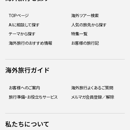
TOPページ
海外ツアー検索
AIに相談して探す
人気の旅先から探す
テーマから探す
特集一覧
海外旅行のおすすめ情報
お客様の旅行記
海外旅行ガイド
お客様へのご案内
海外旅行よくあるご質問
旅行準備・お役立ちサービス
メルマガ会員登録／解除
私たちについて