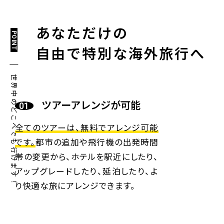
あなただけの
POINT
自由で特別な海外旅行へ
世界中のどこへでも行けます！
ツアーアレンジが可能
全てのツアーは、無料でアレンジ可能
です。
都市の追加や飛行機の出発時間
帯の変更から、ホテルを駅近にしたり、
アップグレードしたり、延泊したり、よ
り快適な旅にアレンジできます。