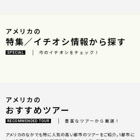
アメリカの
特集／イチオシ情報から探す
今のイチオシをチェック！
SPECIAL
アメリカの
おすすめツアー
豊富なツアーから厳選！
RECOMMENDED TOUR
アメリカのなかでも特に人気の高い都市のツアーをご紹介。1都市に