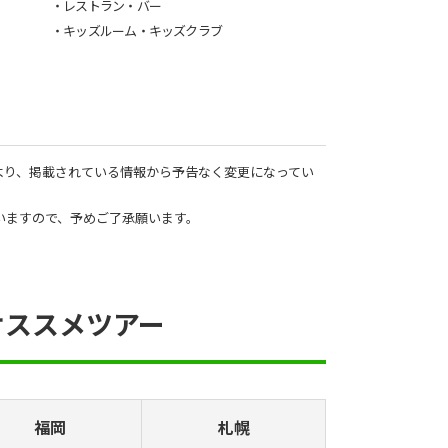
・レストラン・バー
・キッズルーム・キッズクラブ
より、掲載されている情報から予告なく変更になってい
いますので、予めご了承願います。
オススメツアー
福岡
札幌