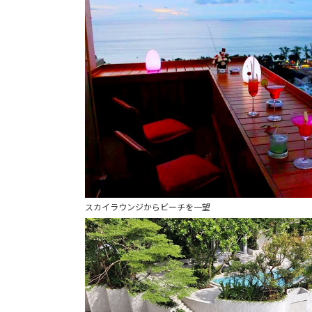
スカイラウンジからビーチを一望