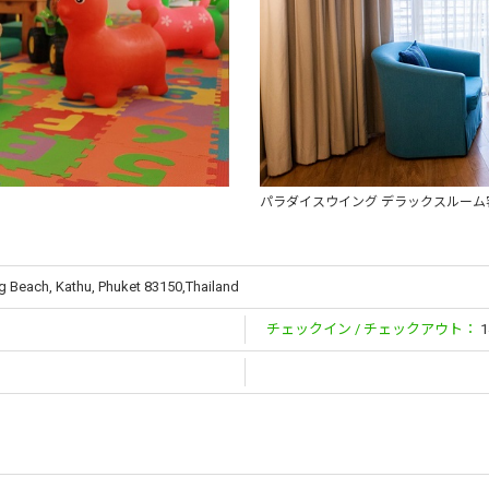
パラダイスウイング デラックスルーム
g Beach, Kathu, Phuket 83150,Thailand
チェックイン / チェックアウト：
1