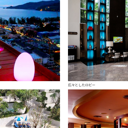
広々としたロビー