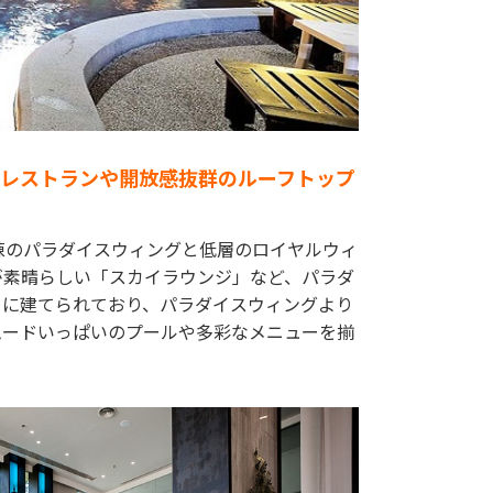
のレストランや開放感抜群のルーフトップ
棟のパラダイスウィングと低層のロイヤルウィ
が素晴らしい「スカイラウンジ」など、パラダ
うに建てられており、パラダイスウィングより
ムードいっぱいのプールや多彩なメニューを揃