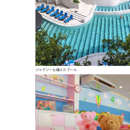
ジャグジーも備えたプール