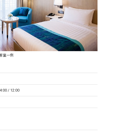
客室一例
4:00 / 12:00