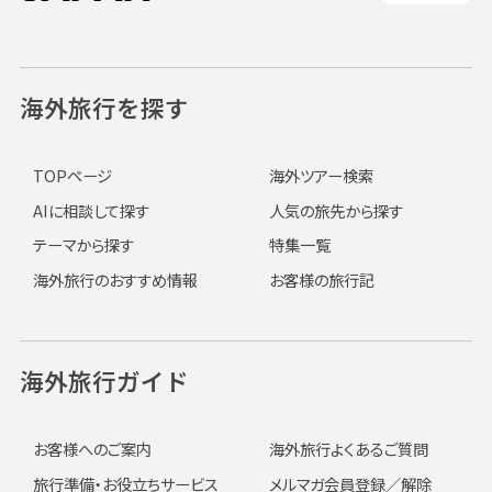
海外旅行を探す
TOPページ
海外ツアー検索
AIに相談して探す
人気の旅先から探す
テーマから探す
特集一覧
海外旅行のおすすめ情報
お客様の旅行記
海外旅行ガイド
お客様へのご案内
海外旅行よくあるご質問
旅行準備・お役立ちサービス
メルマガ会員登録／解除