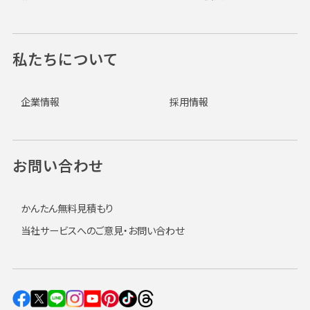
私たちについて
企業情報
採用情報
お問い合わせ
かんたん無料見積もり
当社サービスへのご意見・お問い合わせ