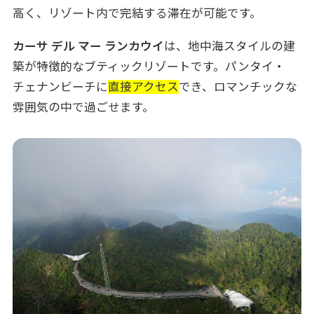
高く、リゾート内で完結する滞在が可能です。
カーサ デル マー ランカウイ
は、地中海スタイルの建
築が特徴的なブティックリゾートです。パンタイ・
チェナンビーチに
直接アクセス
でき、ロマンチックな
雰囲気の中で過ごせます。