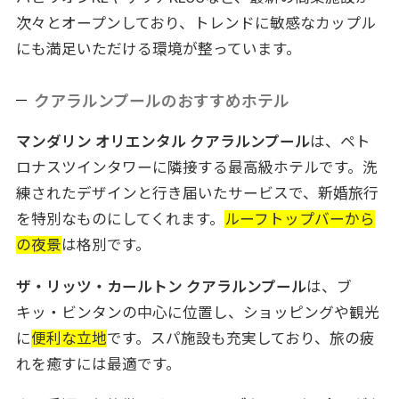
次々とオープンしており、トレンドに敏感なカップル
にも満足いただける環境が整っています。
クアラルンプールのおすすめホテル
マンダリン オリエンタル クアラルンプール
は、ペト
ロナスツインタワーに隣接する最高級ホテルです。洗
練されたデザインと行き届いたサービスで、新婚旅行
を特別なものにしてくれます。
ルーフトップバーから
の夜景
は格別です。
ザ・リッツ・カールトン クアラルンプール
は、ブ
キッ・ビンタンの中心に位置し、ショッピングや観光
に
便利な立地
です。スパ施設も充実しており、旅の疲
れを癒すには最適です。