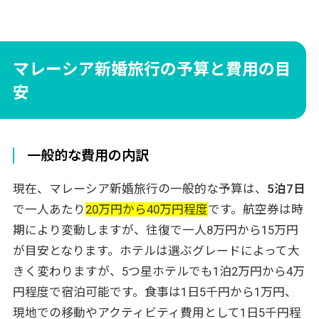
マレーシア新婚旅行の予算と費用の目
安
一般的な費用の内訳
現在、マレーシア新婚旅行の一般的な予算は、
5泊7日
で一人あたり
20万円から40万円程度
です。航空券は時
期により変動しますが、往復で一人8万円から15万円
が目安となります。ホテルは選ぶグレードによって大
きく変わりますが、5つ星ホテルでも1泊2万円から4万
円程度で宿泊可能です。食事は1日5千円から1万円、
現地での移動やアクティビティ費用として1日5千円程