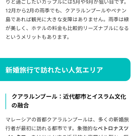
りと過ごしたいカップルには5月や9月が狙い目です。
12月から2月の雨季でも、クアラルンプールやペナン
島であれば観光に大きな支障はありません。雨季は緑
が美しく、ホテルの料金も比較的リーズナブルになる
というメリットもあります。
新婚旅行で訪れたい人気エリア
クアラルンプール：近代都市とイスラム文化
の融合
マレーシアの首都クアラルンプールは、多くの新婚旅
行者が最初に訪れる都市です。象徴的な
ペトロナスツ