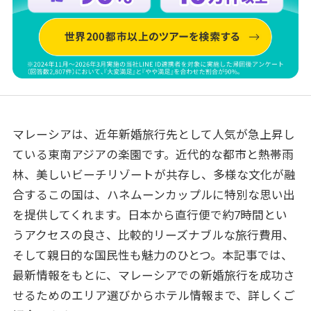
マレーシアは、近年新婚旅行先として人気が急上昇し
ている東南アジアの楽園です。近代的な都市と熱帯雨
林、美しいビーチリゾートが共存し、多様な文化が融
合するこの国は、ハネムーンカップルに特別な思い出
を提供してくれます。日本から直行便で約7時間とい
うアクセスの良さ、比較的リーズナブルな旅行費用、
そして親日的な国民性も魅力のひとつ。本記事では、
最新情報をもとに、マレーシアでの新婚旅行を成功さ
せるためのエリア選びからホテル情報まで、詳しくご