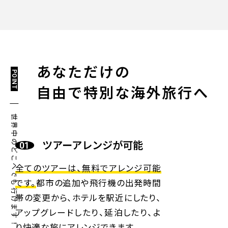
あなただけの
POINT
自由で特別な海外旅行へ
世界中のどこへでも行けます！
ツアーアレンジが可能
全てのツアーは、無料でアレンジ可能
です。
都市の追加や飛行機の出発時間
帯の変更から、ホテルを駅近にしたり、
アップグレードしたり、延泊したり、よ
り快適な旅にアレンジできます。