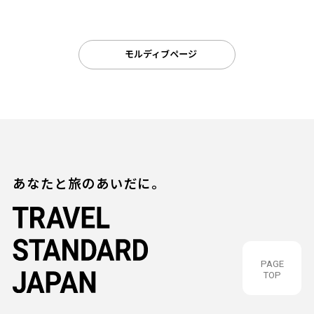
モルディブページ
あなたと旅のあいだに。
PAGE
TOP