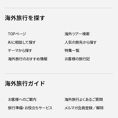
海外旅行を探す
TOPページ
海外ツアー検索
AIに相談して探す
人気の旅先から探す
テーマから探す
特集一覧
海外旅行のおすすめ情報
お客様の旅行記
海外旅行ガイド
お客様へのご案内
海外旅行よくあるご質問
旅行準備・お役立ちサービス
メルマガ会員登録／解除