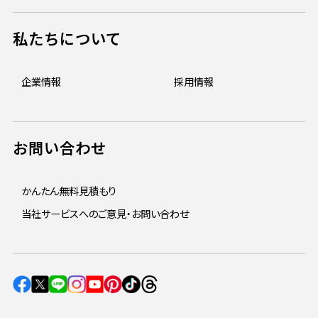
私たちについて
企業情報
採用情報
お問い合わせ
かんたん無料見積もり
当社サービスへのご意見・お問い合わせ