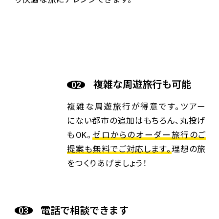
複雑な周遊旅行も可能
複雑な周遊旅行が得意です。ツアー
にない都市の追加はもちろん、丸投げ
もOK。
ゼロからのオーダー旅行のご
提案も無料でご対応します。
理想の旅
をつくりあげましょう！
電話で相談できます