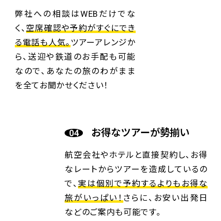
弊社への相談はWEBだけでな
く、
空席確認や予約がすぐにでき
る電話も人気。
ツアーアレンジか
ら、送迎や鉄道のお手配も可能
なので、あなたの旅のわがまま
を全てお聞かせください！
お得なツアーが勢揃い
航空会社やホテルと直接契約し、お得
なレートからツアーを造成しているの
で、
実は個別で予約するよりもお得な
旅がいっぱい！
さらに、お安い出発日
などのご案内も可能です。