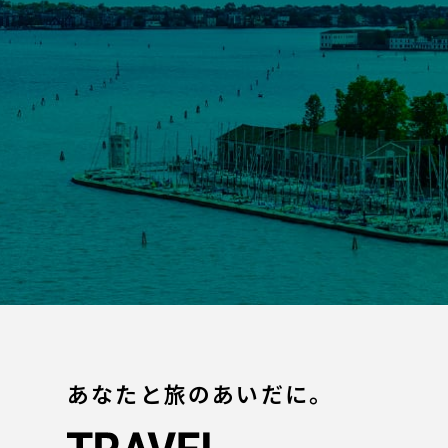
あなたと旅のあいだに。