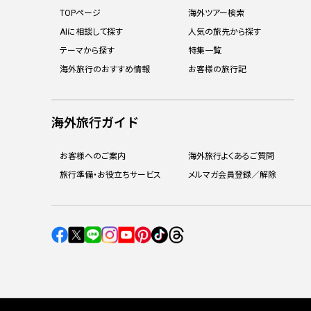
TOPページ
海外ツアー検索
AIに相談して探す
人気の旅先から探す
テーマから探す
特集一覧
海外旅行のおすすめ情報
お客様の旅行記
海外旅行ガイド
お客様へのご案内
海外旅行よくあるご質問
旅行準備・お役立ちサービス
メルマガ会員登録／解除