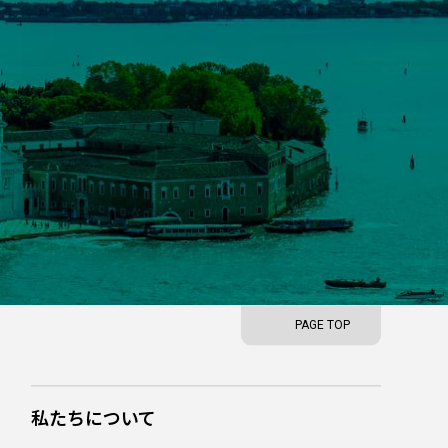
PAGE TOP
私たちについて