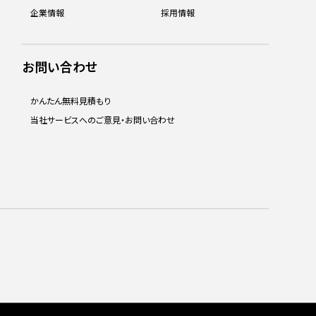
企業情報
採用情報
お問い合わせ
かんたん無料見積もり
当社サービスへのご意見・お問い合わせ