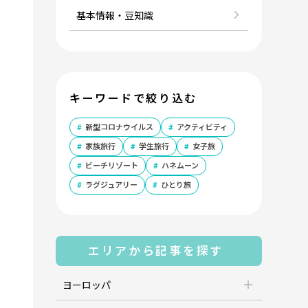
基本情報・豆知識
キーワードで絞り込む
新型コロナウイルス
アクティビティ
家族旅行
学生旅行
女子旅
ビーチリゾート
ハネムーン
ラグジュアリー
ひとり旅
エリアから記事を探す
ヨーロッパ