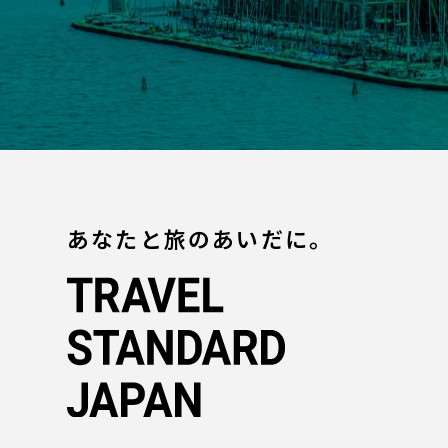
あなたと旅のあいだに。