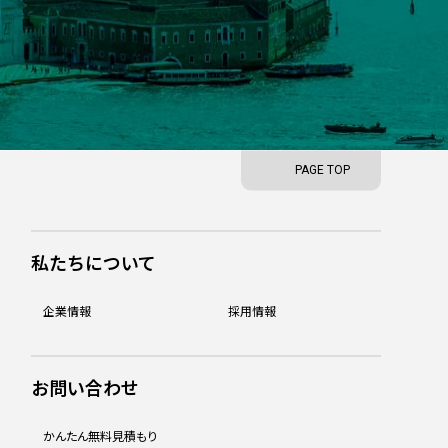
PAGE TOP
私たちについて
企業情報
採用情報
お問い合わせ
かんたん無料見積もり