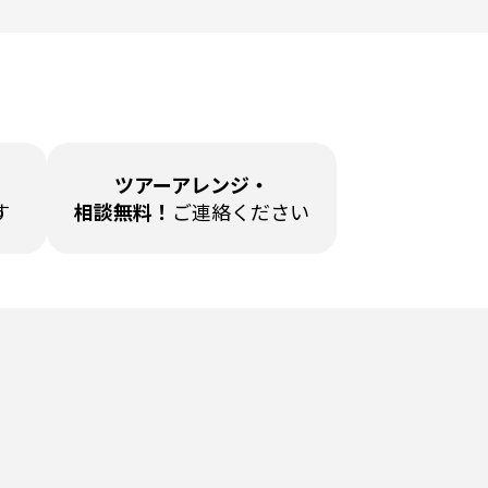
ツアーアレンジ・
す
相談無料！
ご連絡ください