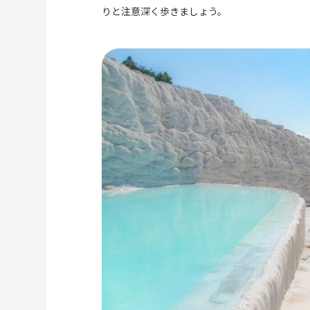
りと注意深く歩きましょう。