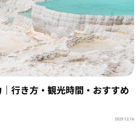
力｜行き方・観光時間・おすすめ
2025.12.16