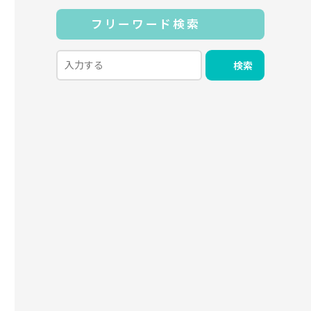
フリーワード検索
検索