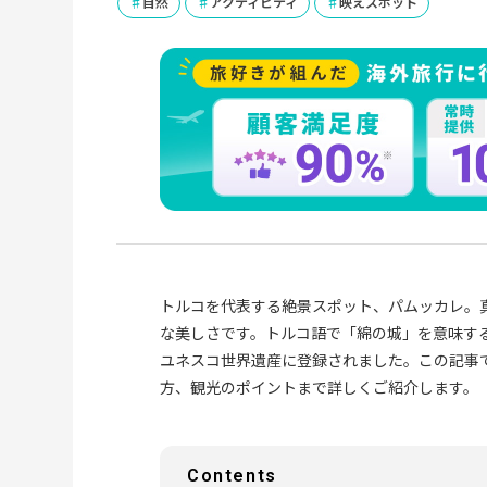
自然
アクティビティ
映えスポット
トルコを代表する絶景スポット、パムッカレ。
な美しさです。トルコ語で「綿の城」を意味する
ユネスコ世界遺産に登録されました。この記事で
方、観光のポイントまで詳しくご紹介します。
Contents