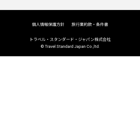
個人情報保護方針
旅行業約款・条件書
トラベル・スタンダード・ジャパン株式会社
© Travel Standard Japan Co.,ltd.