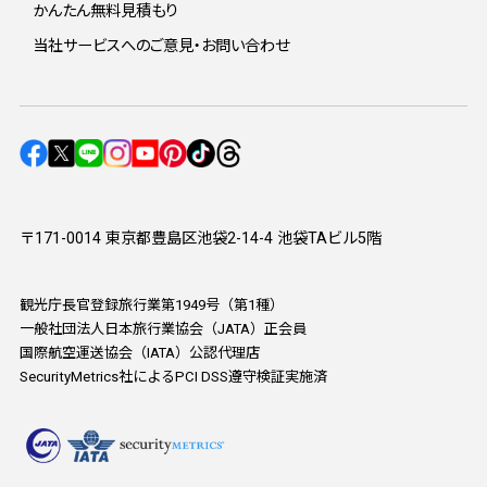
かんたん無料見積もり
当社サービスへのご意見・お問い合わせ
〒171-0014 東京都豊島区池袋2-14-4 池袋TAビル5階
観光庁長官登録旅行業第1949号（第1種）
一般社団法人日本旅行業協会（JATA）正会員
国際航空運送協会（IATA）公認代理店
SecurityMetrics社によるPCI DSS遵守検証実施済