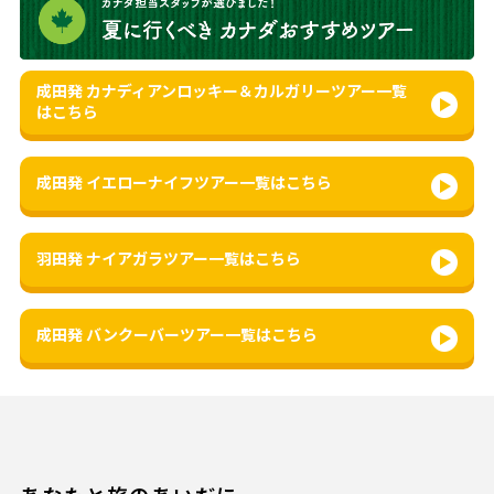
成田発 カナディアンロッキー＆カルガリーツアー一覧
はこちら
成田発 イエローナイフツアー一覧はこちら
羽田発 ナイアガラツアー一覧はこちら
成田発 バンクーバーツアー一覧はこちら