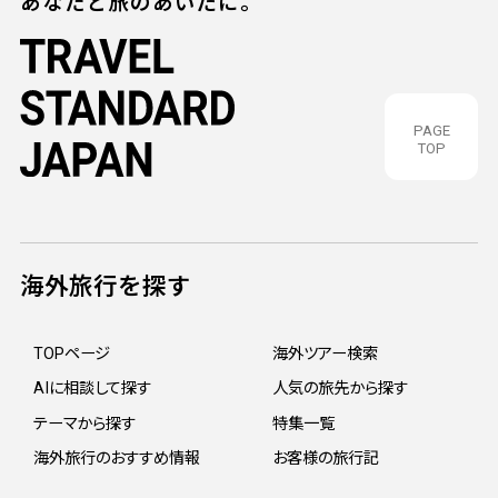
あなたと旅のあいだに。
PAGE
TOP
海外旅行を探す
TOPページ
海外ツアー検索
AIに相談して探す
人気の旅先から探す
テーマから探す
特集一覧
海外旅行のおすすめ情報
お客様の旅行記