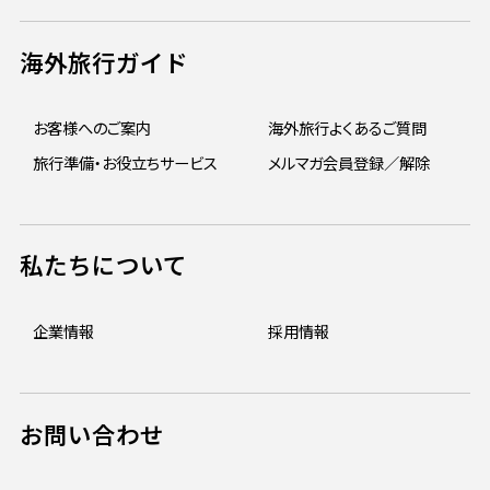
海外旅行ガイド
お客様へのご案内
海外旅行よくあるご質問
旅行準備・お役立ちサービス
メルマガ会員登録／解除
私たちについて
企業情報
採用情報
お問い合わせ