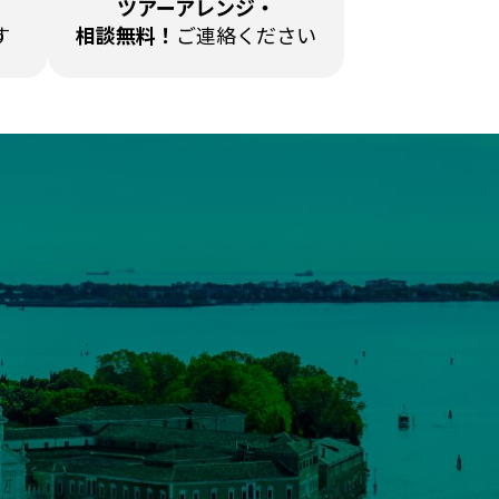
ツアーアレンジ・
す
相談無料！
ご連絡ください