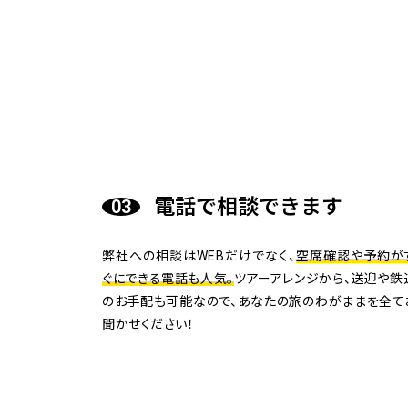
電話で相談できます
弊社への相談はWEBだけでなく、
空席確認や予約が
ぐにできる電話も人気。
ツアーアレンジから、送迎や鉄
のお手配も可能なので、あなたの旅のわがままを全て
聞かせください！