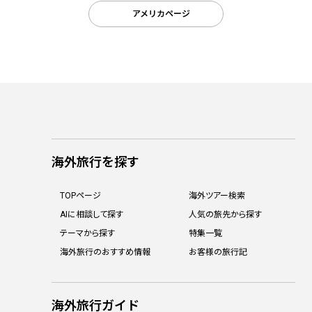
アメリカページ
海外旅行を探す
TOPページ
海外ツアー検索
AIに相談して探す
人気の旅先から探す
テーマから探す
特集一覧
海外旅行のおすすめ情報
お客様の旅行記
海外旅行ガイド