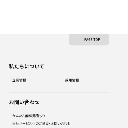
PAGE TOP
私たちについて
企業情報
採用情報
お問い合わせ
かんたん無料見積もり
当社サービスへのご意見・お問い合わせ