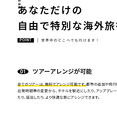
あなただけの
自由で特別な海外旅
POINT
世界中のどこへでも行けます！
ツアーアレンジが可能
全てのツアーは、無料でアレンジ可能です。
都市の追加や飛行
出発時間帯の変更から、ホテルを駅近にしたり、アップグレー
たり、延泊したり、より快適な旅にアレンジできます。