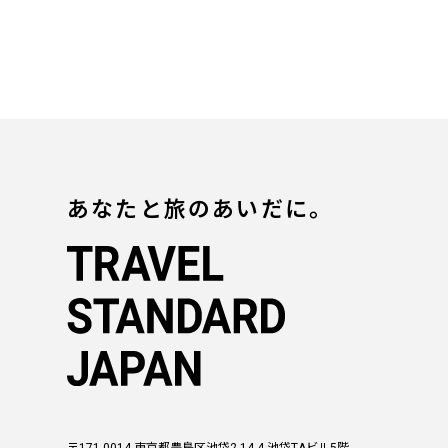
あなたと旅のあいだに。