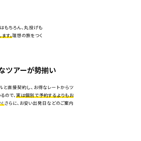
はもちろん、丸投げも
ます。
理想の旅をつく
なツアーが勢揃い
ルと直接契約し、お得なレートからツ
るので、
実は個別で予約するよりもお
い！
さらに、お安い出発日などのご案内