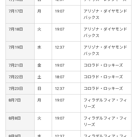
7月17日
月
19:07
アリゾナ・ダイヤモンド
バックス
7月18日
火
19:07
アリゾナ・ダイヤモンド
バックス
7月19日
水
12:37
アリゾナ・ダイヤモンド
バックス
7月21日
金
19:07
コロラド・ロッキーズ
7月22日
土
18:07
コロラド・ロッキーズ
7月23日
日
12:37
コロラド・ロッキーズ
8月7日
月
19:07
フィラデルフィア・フィ
リーズ
8月8日
火
19:07
フィラデルフィア・フィ
リーズ
8月9日
水
12:37
フィラデルフィア・フィ