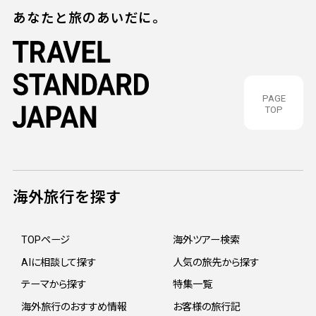
あなたと旅のあいだに。
PAGE
TOP
海外旅行を探す
TOPページ
海外ツアー検索
AIに相談して探す
人気の旅先から探す
テーマから探す
特集一覧
海外旅行のおすすめ情報
お客様の旅行記