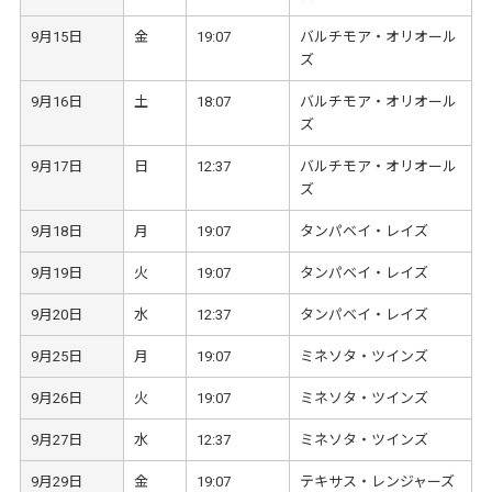
9月15日
金
19:07
バルチモア・オリオール
ズ
9月16日
土
18:07
バルチモア・オリオール
ズ
9月17日
日
12:37
バルチモア・オリオール
ズ
9月18日
月
19:07
タンパベイ・レイズ
9月19日
火
19:07
タンパベイ・レイズ
9月20日
水
12:37
タンパベイ・レイズ
9月25日
月
19:07
ミネソタ・ツインズ
9月26日
火
19:07
ミネソタ・ツインズ
9月27日
水
12:37
ミネソタ・ツインズ
9月29日
金
19:07
テキサス・レンジャーズ