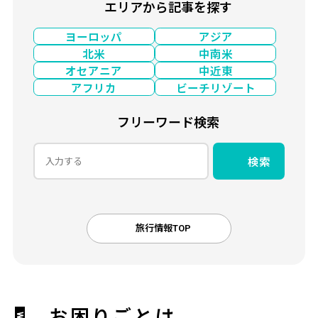
エリアから記事を探す
ヨーロッパ
アジア
北米
中南米
オセアニア
中近東
アフリカ
ビーチリゾート
フリーワード検索
検索
旅行情報TOP
お困りごとは