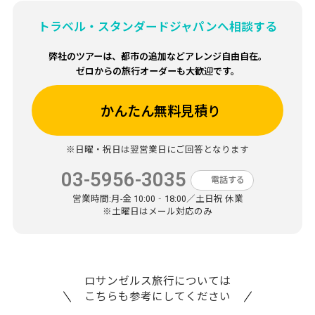
トラベル・スタンダードジャパンへ相談する
弊社のツアーは、都市の追加などアレンジ自由自在。
ゼロからの旅行オーダーも大歓迎です。
かんたん無料見積り
※日曜・祝日は翌営業日にご回答となります
03-5956-3035
電話する
営業時間:
月-金 10:00‐18:00／土日祝 休業
※土曜日はメール対応のみ
ロサンゼルス旅行については
こちらも参考にしてください