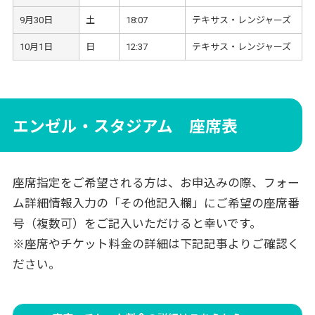
9月30日
土
18:07
テキサス・レンジャーズ
10月1日
日
12:37
テキサス・レンジャーズ
エンゼル・スタジアム 座席表
座席指定をご希望される方は、お申込みの際、フォー
ム詳細情報入力の「その他記入欄」にご希望の座席番
号（複数可）をご記入いただけると幸いです。
※座席やチケット料金の詳細は下記記事よりご確認く
ださい。