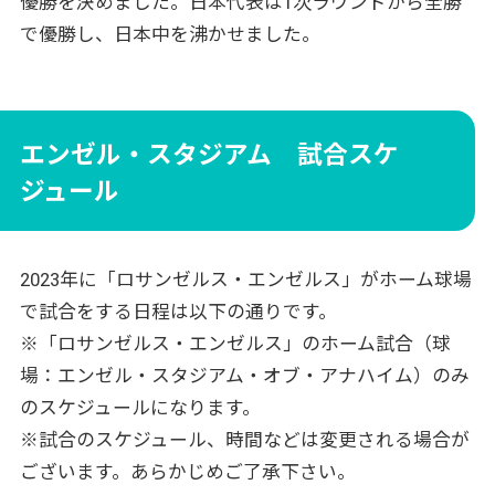
優勝を決めました。日本代表は1次ラウンドから全勝
で優勝し、日本中を沸かせました。
エンゼル・スタジアム 試合スケ
ジュール
2023年に「ロサンゼルス・エンゼルス」がホーム球場
で試合をする日程は以下の通りです。
※「ロサンゼルス・エンゼルス」のホーム試合（球
場：エンゼル・スタジアム・オブ・アナハイム）のみ
のスケジュールになります。
※試合のスケジュール、時間などは変更される場合が
ございます。あらかじめご了承下さい。