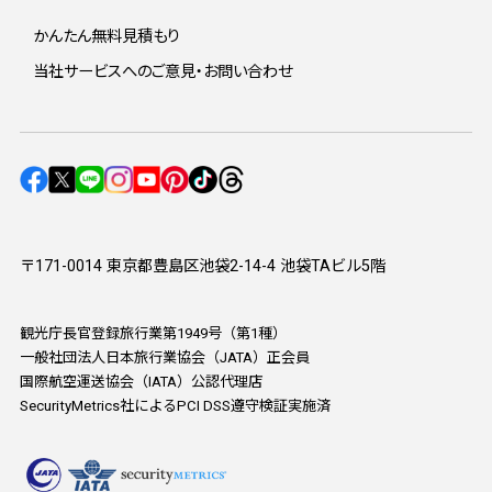
かんたん無料見積もり
当社サービスへのご意見・お問い合わせ
〒171-0014 東京都豊島区池袋2-14-4 池袋TAビル5階
観光庁長官登録旅行業第1949号（第1種）
一般社団法人日本旅行業協会（JATA）正会員
国際航空運送協会（IATA）公認代理店
SecurityMetrics社によるPCI DSS遵守検証実施済