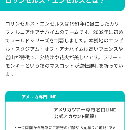
ロサンゼルス・エンゼルスとは？
ロサンゼルス・エンゼルスは1961年に誕生したカリ
フォルニア州アナハイムのチームです。2002年に初め
てワールドシリーズを制覇しました。本拠地のエンゼ
ル・スタジアム・オブ・アナハイムは高いフェンスや
岩山が特徴で、夕焼けや花火が美しいです。ラリー・
モンキーという猿のマスコットが逆転勝利を祈ってい
ます。
アメリカ専門LINE
アメリカツアー専門窓口LINE
公式アカウント開設！
トーク画面から簡単にご旅行の相談やお見積りが可能！アメ