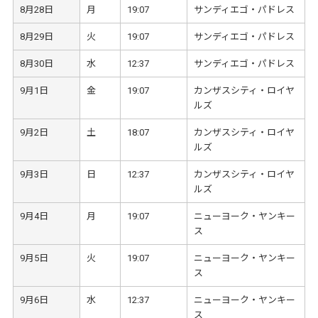
8月28日
月
19:07
サンディエゴ・パドレス
8月29日
火
19:07
サンディエゴ・パドレス
8月30日
水
12:37
サンディエゴ・パドレス
9月1日
金
19:07
カンザスシティ・ロイヤ
ルズ
9月2日
土
18:07
カンザスシティ・ロイヤ
ルズ
9月3日
日
12:37
カンザスシティ・ロイヤ
ルズ
9月4日
月
19:07
ニューヨーク・ヤンキー
ス
9月5日
火
19:07
ニューヨーク・ヤンキー
ス
9月6日
水
12:37
ニューヨーク・ヤンキー
ス