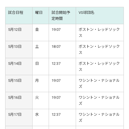
試合日程
曜日
試合開始予
VS球団名
定時間
5月12日
金
19:07
ボストン・レッドソック
ス
5月13日
土
18:07
ボストン・レッドソック
ス
5月14日
日
12:37
ボストン・レッドソック
ス
5月15日
月
19:07
ワシントン・ナショナル
ズ
5月16日
火
19:07
ワシントン・ナショナル
ズ
5月17日
水
12:37
ワシントン・ナショナル
ズ