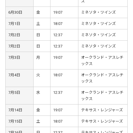
ズ
6月30日
金
19:07
ミネソタ・ツインズ
7月1日
土
18:07
ミネソタ・ツインズ
7月2日
日
12:37
ミネソタ・ツインズ
7月2日
日
12:37
ミネソタ・ツインズ
7月3日
月
19:07
オークランド・アスレチ
ックス
7月4日
火
18:07
オークランド・アスレチ
ックス
7月5日
水
12:37
オークランド・アスレチ
ックス
7月14日
金
19:07
テキサス・レンジャーズ
7月15日
土
18:07
テキサス・レンジャーズ
7月16日
日
12:37
テキサス・レンジャーズ