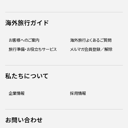
海外旅行ガイド
お客様へのご案内
海外旅行よくあるご質問
旅行準備・お役立ちサービス
メルマガ会員登録／解除
私たちについて
企業情報
採用情報
お問い合わせ