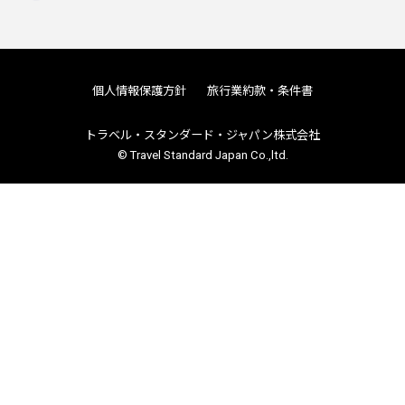
個人情報保護方針
旅行業約款・条件書
トラベル・スタンダード・ジャパン株式会社
© Travel Standard Japan Co.,ltd.