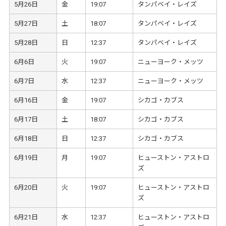
5月26日
金
19:07
タンパベイ・レイズ
5月27日
土
18:07
タンパベイ・レイズ
5月28日
日
12:37
タンパベイ・レイズ
6月6日
火
19:07
ニューヨーク・メッツ
6月7日
水
12:37
ニューヨーク・メッツ
6月16日
金
19:07
シカゴ・カブス
6月17日
土
18:07
シカゴ・カブス
6月18日
日
12:37
シカゴ・カブス
6月19日
月
19:07
ヒューストン・アストロ
ズ
6月20日
火
19:07
ヒューストン・アストロ
ズ
6月21日
水
12:37
ヒューストン・アストロ