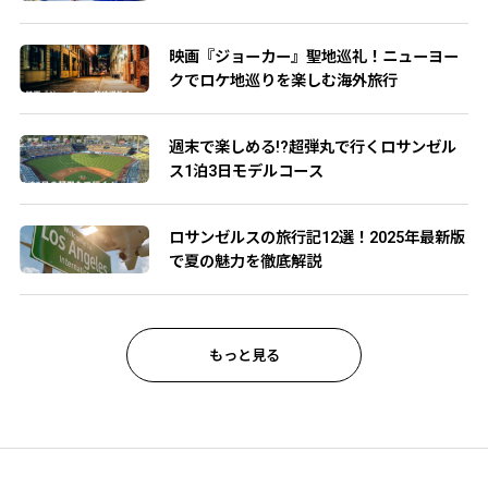
映画『ジョーカー』聖地巡礼！ニューヨー
クでロケ地巡りを楽しむ海外旅行
週末で楽しめる!?超弾丸で行くロサンゼル
ス1泊3日モデルコース
ロサンゼルスの旅行記12選！2025年最新版
で夏の魅力を徹底解説
もっと見る