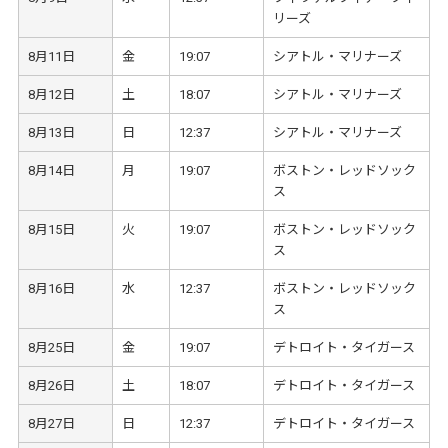
リーズ
8月11日
金
19:07
シアトル・マリナーズ
8月12日
土
18:07
シアトル・マリナーズ
8月13日
日
12:37
シアトル・マリナーズ
8月14日
月
19:07
ボストン・レッドソック
ス
8月15日
火
19:07
ボストン・レッドソック
ス
8月16日
水
12:37
ボストン・レッドソック
ス
8月25日
金
19:07
デトロイト・タイガース
8月26日
土
18:07
デトロイト・タイガース
8月27日
日
12:37
デトロイト・タイガース