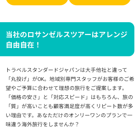
当社のロサンゼルスツアーはアレンジ
自由自在！
トラベルスタンダードジャパンは大手他社と違って
「丸投げ」がOK。地域別専門スタッフがお客様のご希
望やご予算に合わせて理想の旅行をご提案します。
「価格の安さ」と「対応スピード」はもちろん、旅の
「質」が高いことも顧客満足度が高くリピート数が多
い理由です。あなただけのオンリーワンのプランで一
味違う海外旅行をしませんか？