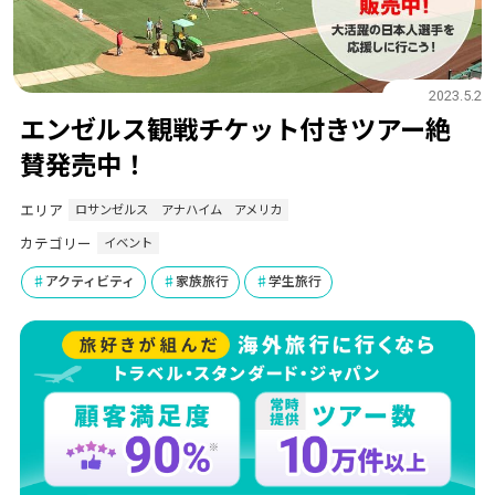
2023.5.2
エンゼルス観戦チケット付きツアー絶
賛発売中！
エリア
ロサンゼルス
アナハイム
アメリカ
カテゴリー
イベント
アクティビティ
家族旅行
学生旅行