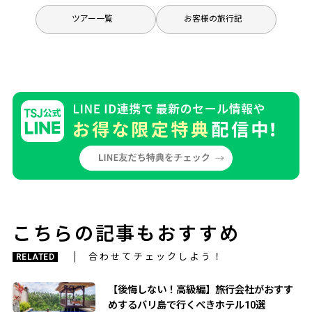
ツアー一覧
お客様の旅行記
こちらの記事もおすすめ
合わせてチェックしよう！
RELATED
【後悔しない！高級編】旅行会社がおすす
めするバリ島で行くべきホテル10選