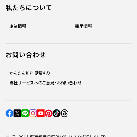
私たちについて
企業情報
採用情報
お問い合わせ
かんたん無料見積もり
当社サービスへのご意見・お問い合わせ