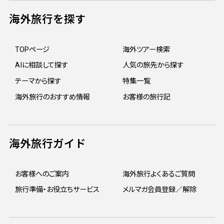
海外旅行を探す
TOPページ
海外ツアー検索
AIに相談して探す
人気の旅先から探す
テーマから探す
特集一覧
海外旅行のおすすめ情報
お客様の旅行記
海外旅行ガイド
お客様へのご案内
海外旅行よくあるご質問
旅行準備・お役立ちサービス
メルマガ会員登録／解除