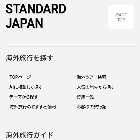
PAGE
TOP
海外旅行を探す
TOPページ
海外ツアー検索
AIに相談して探す
人気の旅先から探す
テーマから探す
特集一覧
海外旅行のおすすめ情報
お客様の旅行記
海外旅行ガイド