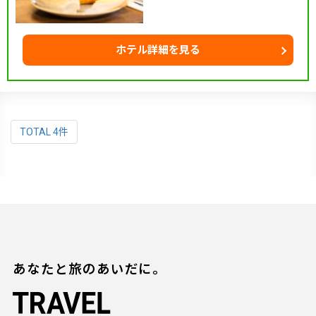
ホテル詳細を見る
TOTAL 4件
あなたと旅のあいだに。