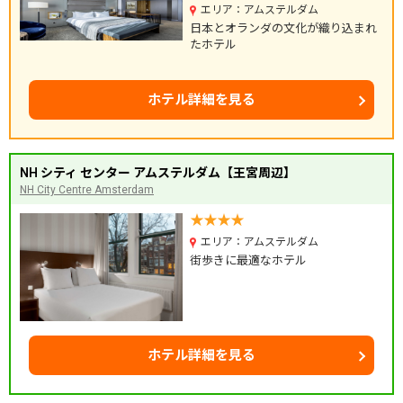
エリア：アムステルダム
日本とオランダの文化が織り込まれ
たホテル
ホテル詳細を見る
NH シティ センター アムステルダム【王宮周辺】
NH City Centre Amsterdam
エリア：アムステルダム
街歩きに最適なホテル
ホテル詳細を見る