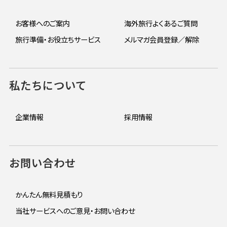
お客様へのご案内
海外旅行よくあるご質問
旅行準備・お役立ちサービス
メルマガ会員登録／解除
私たちについて
企業情報
採用情報
お問い合わせ
かんたん無料見積もり
当社サービスへのご意見・お問い合わせ