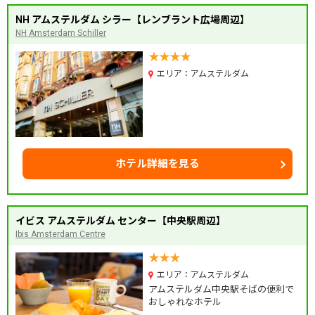
NH アムステルダム シラー【レンブラント広場周辺】
NH Amsterdam Schiller
エリア：アムステルダム
ホテル詳細を見る
イビス アムステルダム センター【中央駅周辺】
Ibis Amsterdam Centre
エリア：アムステルダム
アムステルダム中央駅そばの便利で
おしゃれなホテル