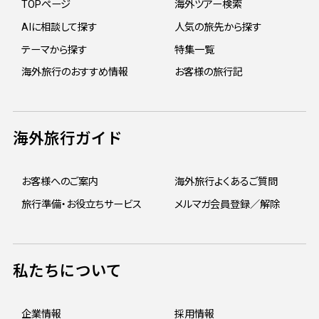
TOPページ
海外ツアー検索
AIに相談して探す
人気の旅先から探す
テーマから探す
特集一覧
海外旅行のおすすめ情報
お客様の旅行記
海外旅行ガイド
お客様へのご案内
海外旅行よくあるご質問
旅行準備・お役立ちサービス
メルマガ会員登録／解除
私たちについて
企業情報
採用情報