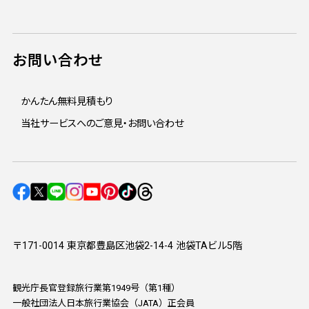
お問い合わせ
かんたん無料見積もり
当社サービスへのご意見・お問い合わせ
〒171-0014 東京都豊島区池袋2-14-4 池袋TAビル5階
観光庁長官登録旅行業第1949号（第1種）
一般社団法人日本旅行業協会（JATA）正会員