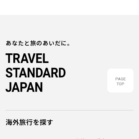
あなたと旅のあいだに。
PAGE
TOP
海外旅行を探す