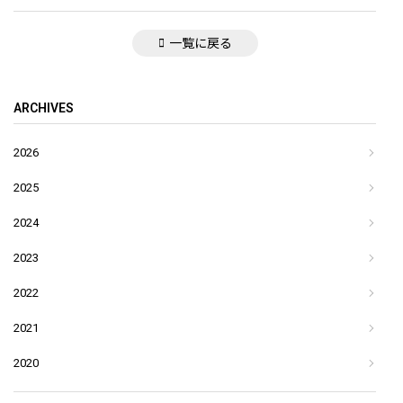
一覧に戻る
ARCHIVES
2026
2025
2024
2023
2022
2021
2020