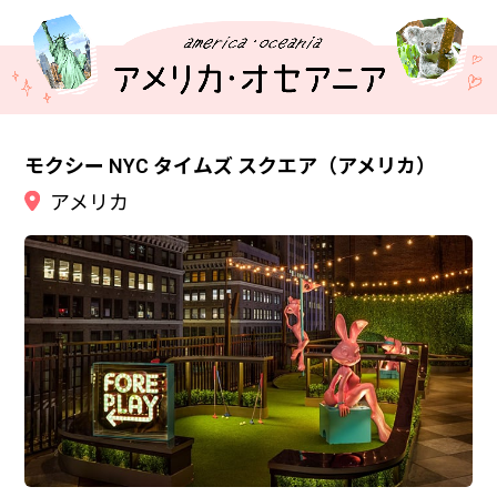
モクシー NYC タイムズ スクエア（アメリカ）
アメリカ