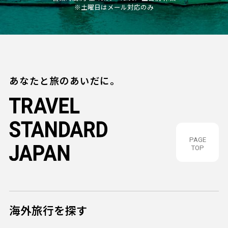
※土曜日はメール対応のみ
あなたと旅のあいだに。
PAGE
TOP
海外旅行を探す