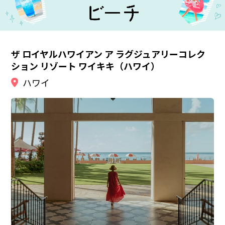
ザ ロイヤルハワイアン ア ラグジュアリーコレク
ション リゾート ワイキキ（ハワイ）
ハワイ