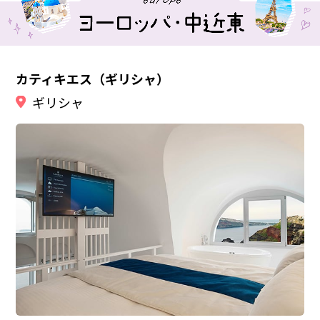
カティキエス（ギリシャ）
ギリシャ