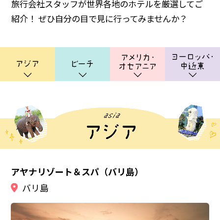
旅行会社スタッフが世界各地のホテルを厳選してご
紹介！
ぜひ自分の目で見に行ってみませんか？
アヤナリゾート＆スパ（バリ島）
バリ島