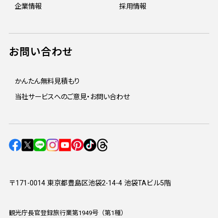
企業情報
採用情報
お問い合わせ
かんたん無料見積もり
当社サービスへのご意見・お問い合わせ
〒171-0014 東京都豊島区池袋2-14-4 池袋TAビル5階
観光庁長官登録旅行業第1949号（第1種）