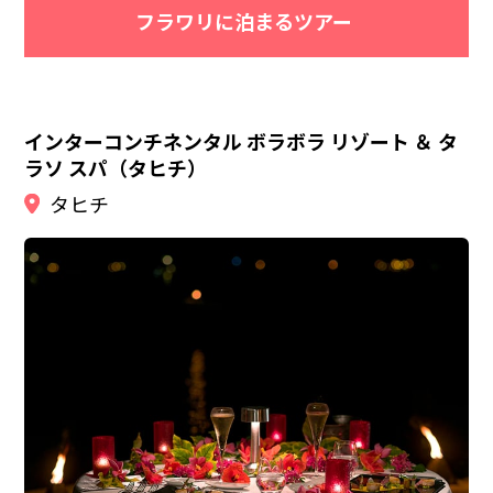
フラワリに泊まるツアー
インターコンチネンタル ボラボラ リゾート ＆ タ
ラソ スパ（タヒチ）
タヒチ