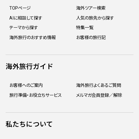
TOPページ
海外ツアー検索
AIに相談して探す
人気の旅先から探す
テーマから探す
特集一覧
海外旅行のおすすめ情報
お客様の旅行記
海外旅行ガイド
お客様へのご案内
海外旅行よくあるご質問
旅行準備・お役立ちサービス
メルマガ会員登録／解除
私たちについて