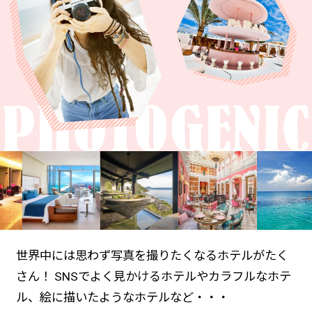
世界中には思わず写真を撮りたくなるホテルがたく
さん！
SNSでよく見かけるホテルやカラフルなホテ
ル、絵に描いたようなホテルなど・・・