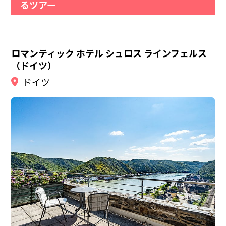
るツアー
ロマンティック ホテル シュロス ラインフェルス
（ドイツ）
ドイツ