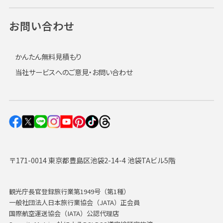
お問い合わせ
かんたん無料見積もり
当社サービスへのご意見・お問い合わせ
〒171-0014 東京都豊島区池袋2-14-4 池袋TAビル5階
観光庁長官登録旅行業第1949号（第1種）
一般社団法人日本旅行業協会（JATA）正会員
国際航空運送協会（IATA）公認代理店