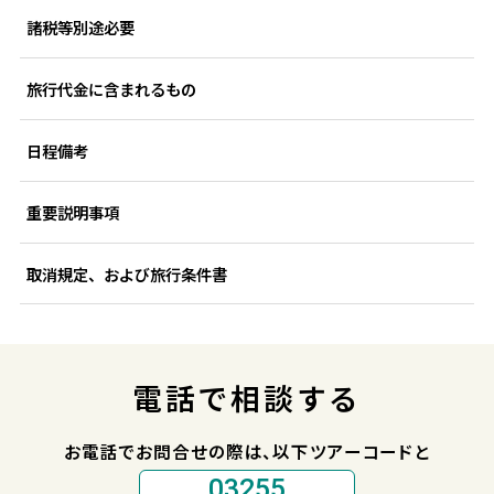
諸税等別途必要
旅行代金に含まれるもの
日程備考
重要説明事項
取消規定、および旅行条件書
電話で相談する
お電話でお問合せの際は、以下ツアーコードと
03255