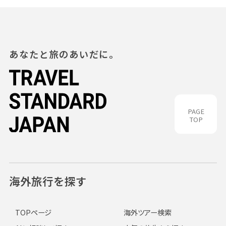
あなたと旅のあいだに。
PAGE
TOP
海外旅行を探す
TOPページ
海外ツアー検索