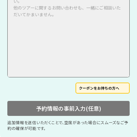
クーポンをお持ちの方へ
予約情報の事前入力(任意)
追加情報を送信いただくことで、空席があった場合にスムーズなご予
約の確保が可能です。