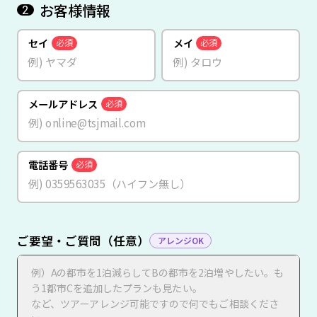
お客様情報
2
セイ
メイ
必須
必須
メールアドレス
必須
電話番号
必須
ご要望・ご質問（任意）
アレンジOK