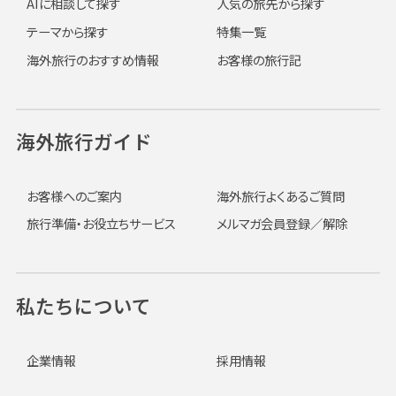
AIに相談して探す
人気の旅先から探す
テーマから探す
特集一覧
海外旅行のおすすめ情報
お客様の旅行記
海外旅行ガイド
お客様へのご案内
海外旅行よくあるご質問
旅行準備・お役立ちサービス
メルマガ会員登録／解除
私たちについて
企業情報
採用情報