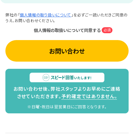
弊社の「
個人情報の取り扱いについて
」を必ずご一読いただきご同意の
うえ、お問い合わせください。
個人情報の取扱いについて同意する
必須
お問い合わせ
お問い合わせ後、弊社スタッフよりお早めにご連絡
させていただきます。
予約確定ではありません。
※日曜・祝日は翌営業日にご回答となります。