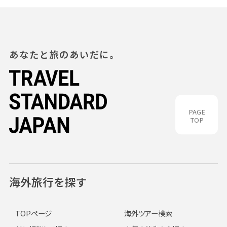
あなたと旅のあいだに。
PAGE
TOP
海外旅行を探す
TOPページ
海外ツアー検索