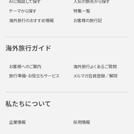
AIに相談して探す
人気の旅先から探す
テーマから探す
特集一覧
海外旅行のおすすめ情報
お客様の旅行記
海外旅行ガイド
お客様へのご案内
海外旅行よくあるご質問
旅行準備・お役立ちサービス
メルマガ会員登録／解除
私たちについて
企業情報
採用情報