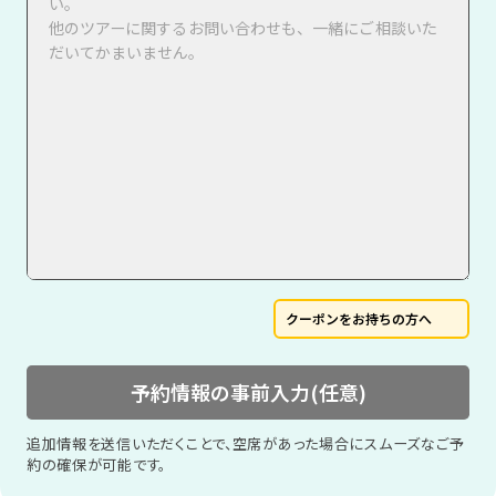
クーポンをお持ちの方へ
予約情報の事前入力(任意)
追加情報を送信いただくことで、空席があった場合にスムーズなご予
約の確保が可能です。