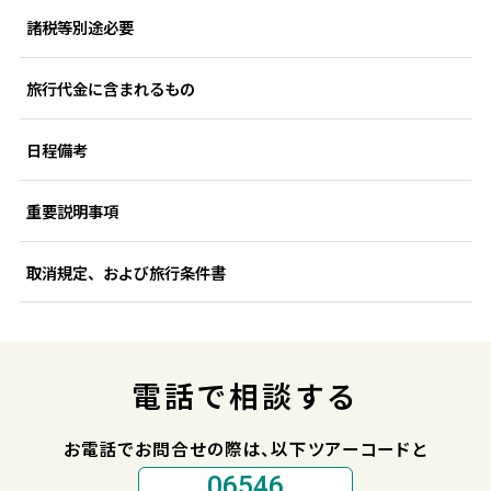
諸税等別途必要
旅行代金に含まれるもの
日程備考
重要説明事項
取消規定、および旅行条件書
電話で相談する
お電話でお問合せの際は、以下ツアーコードと
06546