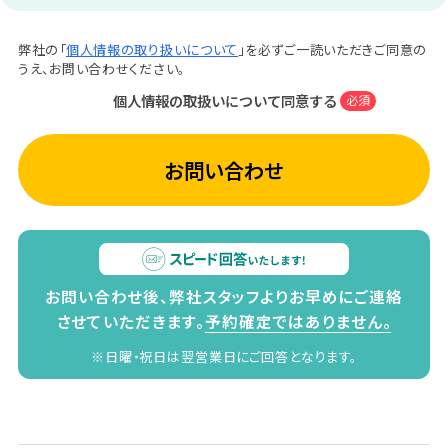
弊社の「
個人情報の取り扱いについて
」を必ずご一読いただきご同意の
うえ、お問い合わせください。
個人情報の取扱いについて同意する
必須
お問い合わせ
お問い合わせ後、弊社スタッフよりお早めにご連絡
させていただきます。
予約確定ではありません。
※日曜・祝日は翌営業日にご回答となります。