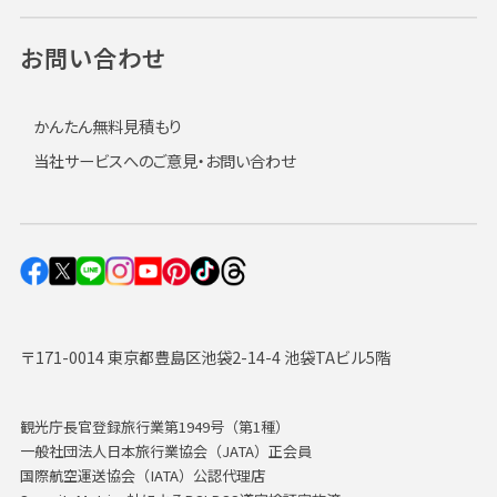
お問い合わせ
かんたん無料見積もり
当社サービスへのご意見・お問い合わせ
〒171-0014 東京都豊島区池袋2-14-4 池袋TAビル5階
観光庁長官登録旅行業第1949号（第1種）
一般社団法人日本旅行業協会（JATA）正会員
国際航空運送協会（IATA）公認代理店