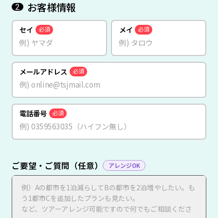
お客様情報
2
セイ
メイ
必須
必須
メールアドレス
必須
電話番号
必須
ご要望・ご質問（任意）
アレンジOK