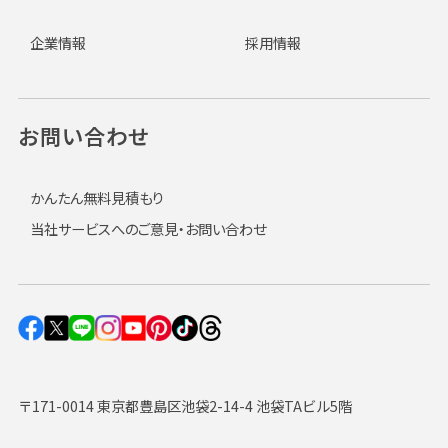
企業情報
採用情報
お問い合わせ
かんたん無料見積もり
当社サービスへのご意見・お問い合わせ
〒171-0014 東京都豊島区池袋2-14-4 池袋TAビル5階