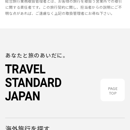
総合旅行業務取扱管理者とは、お客様の旅行を取扱う営業所での取引
に関する責任者です。この旅行契約に関し、担当者からの説明にご不
明な点があれば、ご遠慮なく上記の取扱管理者にお尋ね下さい。
あなたと旅のあいだに。
PAGE
TOP
海外旅行を探す