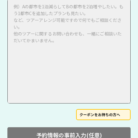
クーポンをお持ちの方へ
予約情報の事前入力(任意)