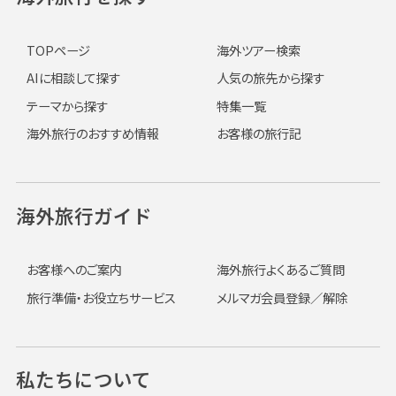
TOPページ
海外ツアー検索
AIに相談して探す
人気の旅先から探す
テーマから探す
特集一覧
海外旅行のおすすめ情報
お客様の旅行記
海外旅行ガイド
お客様へのご案内
海外旅行よくあるご質問
旅行準備・お役立ちサービス
メルマガ会員登録／解除
私たちについて