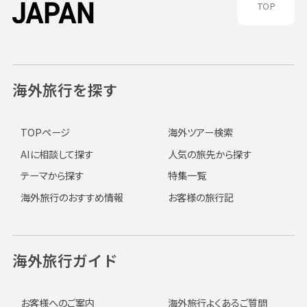
TOP
海外旅行を探す
TOPページ
海外ツアー検索
AIに相談して探す
人気の旅先から探す
テーマから探す
特集一覧
海外旅行のおすすめ情報
お客様の旅行記
海外旅行ガイド
お客様へのご案内
海外旅行よくあるご質問