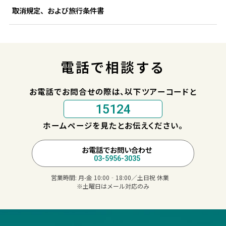
取消規定、および旅行条件書
電話で相談する
お電話でお問合せの際は、以下ツアーコードと
15124
ホームページを見たとお伝えください。
お電話でお問い合わせ
03-5956-3035
営業時間:
月-金 10:00‐18:00／土日祝 休業
※土曜日はメール対応のみ