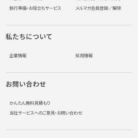
旅行準備・お役立ちサービス
メルマガ会員登録／解除
私たちについて
企業情報
採用情報
お問い合わせ
かんたん無料見積もり
当社サービスへのご意見・お問い合わせ