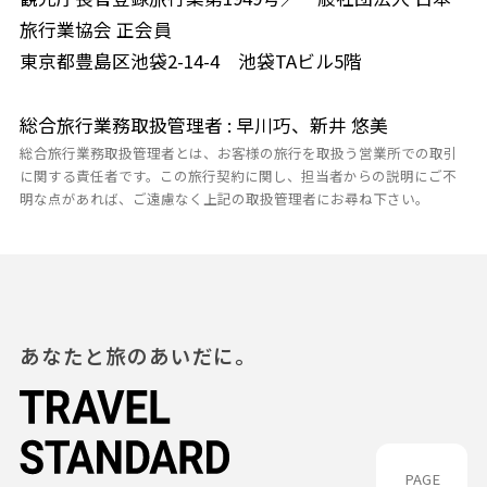
旅行業協会 正会員
東京都豊島区池袋2-14-4 池袋TAビル5階
総合旅行業務取扱管理者 : 早川巧、新井 悠美
総合旅行業務取扱管理者とは、お客様の旅行を取扱う営業所での取引
に関する責任者です。この旅行契約に関し、担当者からの説明にご不
明な点があれば、ご遠慮なく上記の取扱管理者にお尋ね下さい。
あなたと旅のあいだに。
PAGE