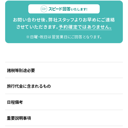
お問い合わせ後、弊社スタッフよりお早めにご連絡
させていただきます。
予約確定ではありません。
※日曜・祝日は翌営業日にご回答となります。
諸税等別途必要
旅行代金に含まれるもの
日程備考
重要説明事項