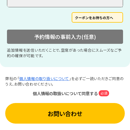
クーポンをお持ちの方へ
予約情報の事前入力(任意)
追加情報を送信いただくことで、空席があった場合にスムーズなご予
約の確保が可能です。
弊社の「
個人情報の取り扱いについて
」を必ずご一読いただきご同意の
うえ、お問い合わせください。
個人情報の取扱いについて同意する
必須
お問い合わせ