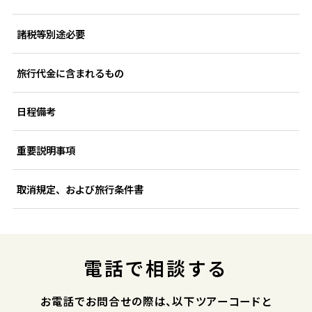
諸税等別途必要
旅行代金に含まれるもの
日程備考
重要説明事項
取消規定、および旅行条件書
電話で相談する
お電話でお問合せの際は、以下ツアーコードと