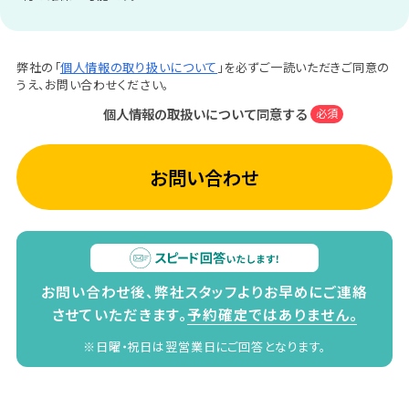
弊社の「
個人情報の取り扱いについて
」を必ずご一読いただきご同意の
うえ、お問い合わせください。
個人情報の取扱いについて同意する
必須
お問い合わせ
お問い合わせ後、弊社スタッフよりお早めにご連絡
させていただきます。
予約確定ではありません。
※日曜・祝日は翌営業日にご回答となります。