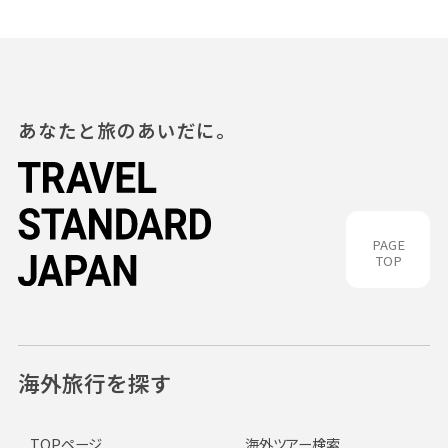
あなたと旅のあいだに。
PAGE
TOP
海外旅行を探す
TOPページ
海外ツアー検索