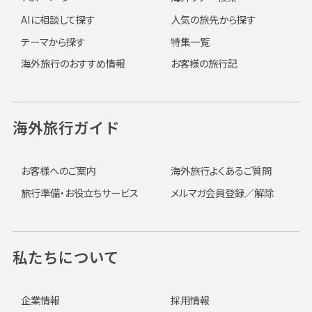
AIに相談して探す
人気の旅先から探す
テーマから探す
特集一覧
海外旅行のおすすめ情報
お客様の旅行記
海外旅行ガイド
お客様へのご案内
海外旅行よくあるご質問
旅行準備・お役立ちサービス
メルマガ会員登録／解除
私たちについて
企業情報
採用情報