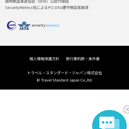
国際航空運送協会（IATA）公認代理店
SecurityMetrics社によるPCI DSS遵守検証実施済
個人情報保護方針
旅行業約款・条件書
トラベル・スタンダード・ジャパン株式会社
© Travel Standard Japan Co.,ltd.