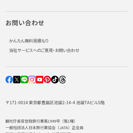
お問い合わせ
かんたん無料見積もり
当社サービスへのご意見・お問い合わせ
〒171-0014 東京都豊島区池袋2-14-4 池袋TAビル5階
観光庁長官登録旅行業第1949号（第1種）
一般社団法人日本旅行業協会（JATA）正会員