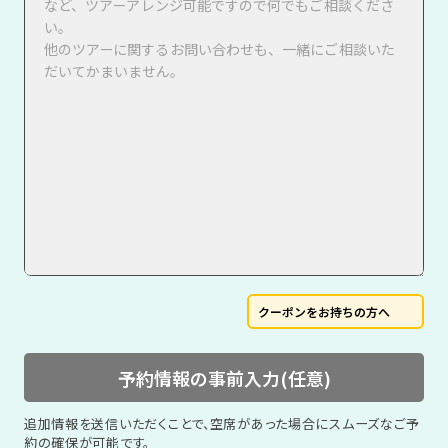
クーポンをお持ちの方へ
予約情報の事前入力(任意)
追加情報を送信いただくことで、空席があった場合にスムーズなご予
約の確保が可能です。