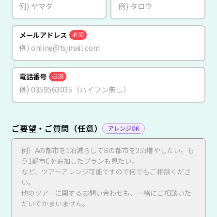
メールアドレス
必須
電話番号
必須
ご要望・ご質問（任意）
アレンジOK