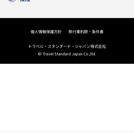
個人情報保護方針
旅行業約款・条件書
トラベル・スタンダード・ジャパン株式会社
© Travel Standard Japan Co.,ltd.