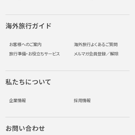
海外旅行ガイド
お客様へのご案内
海外旅行よくあるご質問
旅行準備・お役立ちサービス
メルマガ会員登録／解除
私たちについて
企業情報
採用情報
お問い合わせ