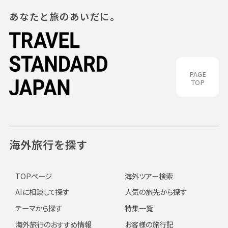
あなたと旅のあいだに。
PAGE
TOP
海外旅行を探す
TOPページ
海外ツアー検索
AIに相談して探す
人気の旅先から探す
テーマから探す
特集一覧
海外旅行のおすすめ情報
お客様の旅行記