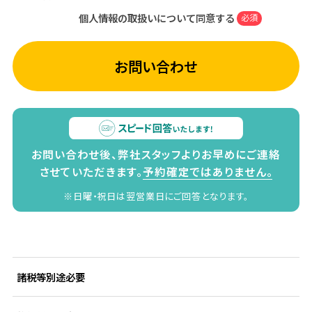
個人情報の取扱いについて同意する
必須
お問い合わせ
お問い合わせ後、弊社スタッフよりお早めにご連絡
させていただきます。
予約確定ではありません。
※日曜・祝日は翌営業日にご回答となります。
諸税等別途必要