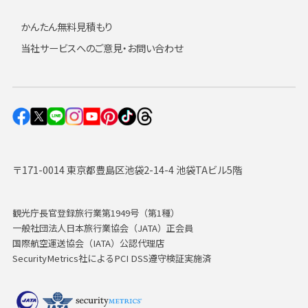
かんたん無料見積もり
当社サービスへのご意見・お問い合わせ
〒171-0014 東京都豊島区池袋2-14-4 池袋TAビル5階
観光庁長官登録旅行業第1949号（第1種）
一般社団法人日本旅行業協会（JATA）正会員
国際航空運送協会（IATA）公認代理店
SecurityMetrics社によるPCI DSS遵守検証実施済