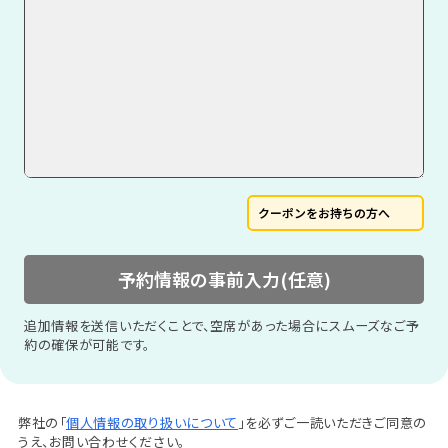
クーポンをお持ちの方へ
予約情報の事前入力(任意)
追加情報を送信いただくことで、空席があった場合にスムーズなご予
約の確保が可能です。
弊社の「
個人情報の取り扱いについて
」を必ずご一読いただきご同意の
うえ、お問い合わせください。