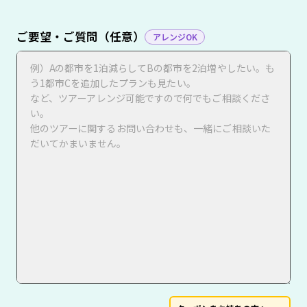
ご要望・ご質問（任意）
アレンジOK