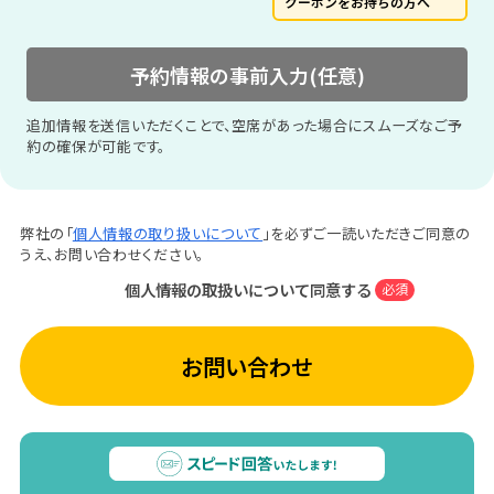
クーポンをお持ちの方へ
予約情報の事前入力(任意)
追加情報を送信いただくことで、空席があった場合にスムーズなご予
約の確保が可能です。
弊社の「
個人情報の取り扱いについて
」を必ずご一読いただきご同意の
うえ、お問い合わせください。
個人情報の取扱いについて同意する
必須
お問い合わせ