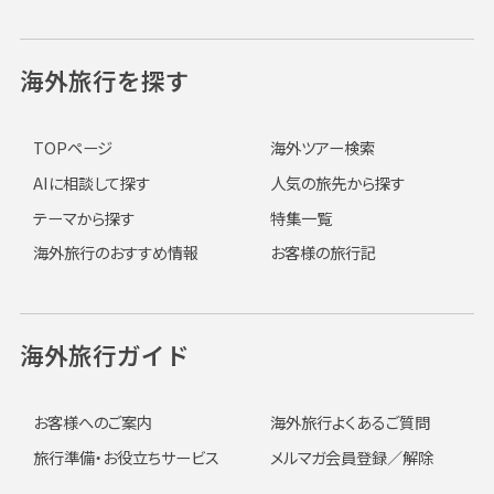
海外旅行を探す
TOPページ
海外ツアー検索
AIに相談して探す
人気の旅先から探す
テーマから探す
特集一覧
海外旅行のおすすめ情報
お客様の旅行記
海外旅行ガイド
お客様へのご案内
海外旅行よくあるご質問
旅行準備・お役立ちサービス
メルマガ会員登録／解除