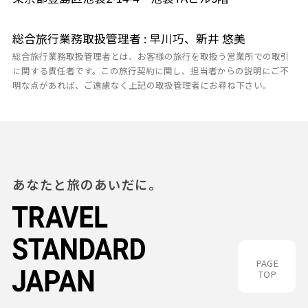
総合旅行業務取扱管理者 : 早川巧、新井 悠美
総合旅行業務取扱管理者とは、お客様の旅行を取扱う営業所での取引
に関する責任者です。この旅行契約に関し、担当者からの説明にご不
明な点があれば、ご遠慮なく上記の取扱管理者にお尋ね下さい。
あなたと旅のあいだに。
PAGE
TOP