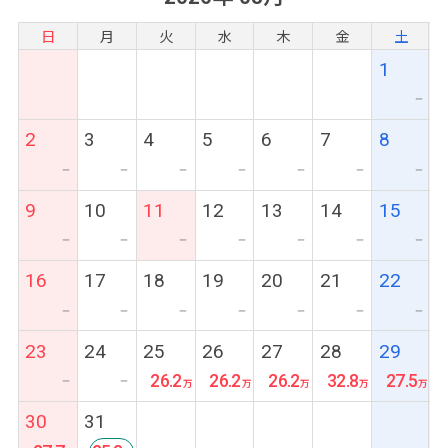
日
月
火
水
木
金
土
1
ー
2
3
4
5
6
7
8
ー
ー
ー
ー
ー
ー
ー
9
10
11
12
13
14
15
ー
ー
ー
ー
ー
ー
ー
16
17
18
19
20
21
22
ー
ー
ー
ー
ー
ー
ー
23
24
25
26
27
28
29
26.2
26.2
26.2
32.8
27.5
ー
ー
30
31