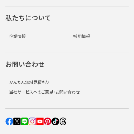
私たちについて
企業情報
採用情報
お問い合わせ
かんたん無料見積もり
当社サービスへのご意見・お問い合わせ