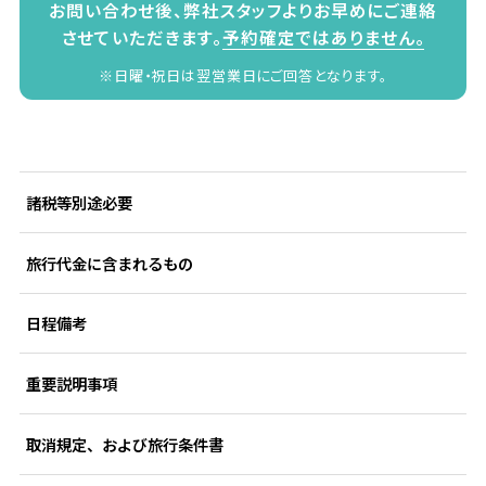
お問い合わせ後、弊社スタッフよりお早めにご連絡
させていただきます。
予約確定ではありません。
※日曜・祝日は翌営業日にご回答となります。
諸税等別途必要
旅行代金に含まれるもの
日程備考
重要説明事項
取消規定、および旅行条件書