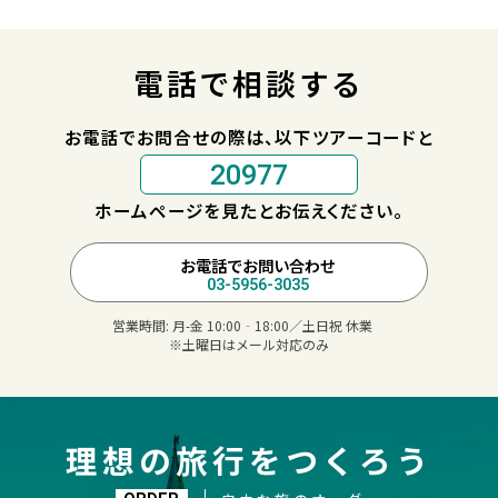
電話で相談する
お電話でお問合せの際は、以下ツアーコードと
20977
ホームページを見たとお伝えください。
お電話でお問い合わせ
03-5956-3035
営業時間:
月-金 10:00‐18:00／土日祝 休業
※土曜日はメール対応のみ
理想の旅行をつくろう