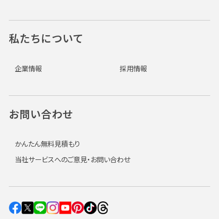
私たちについて
企業情報
採用情報
お問い合わせ
かんたん無料見積もり
当社サービスへのご意見・お問い合わせ