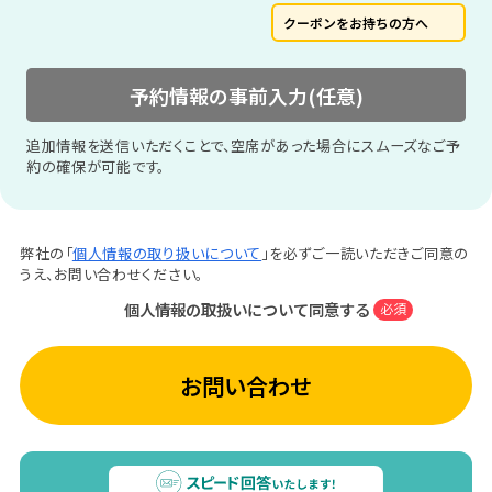
クーポンをお持ちの方へ
予約情報の事前入力(任意)
追加情報を送信いただくことで、空席があった場合にスムーズなご予
約の確保が可能です。
弊社の「
個人情報の取り扱いについて
」を必ずご一読いただきご同意の
うえ、お問い合わせください。
個人情報の取扱いについて同意する
必須
お問い合わせ