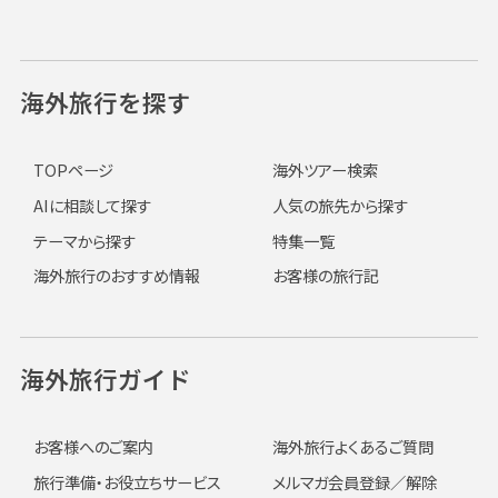
海外旅行を探す
TOPページ
海外ツアー検索
AIに相談して探す
人気の旅先から探す
テーマから探す
特集一覧
海外旅行のおすすめ情報
お客様の旅行記
海外旅行ガイド
お客様へのご案内
海外旅行よくあるご質問
旅行準備・お役立ちサービス
メルマガ会員登録／解除