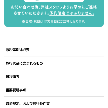
お問い合わせ後、弊社スタッフよりお早めにご連絡
させていただきます。
予約確定ではありません。
※日曜・祝日は翌営業日にご回答となります。
諸税等別途必要
旅行代金に含まれるもの
日程備考
重要説明事項
取消規定、および旅行条件書