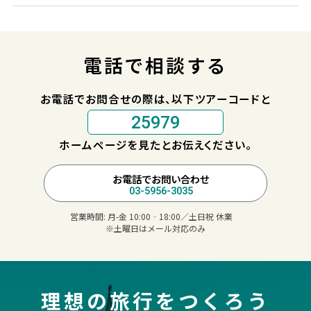
電話で相談する
お電話でお問合せの際は、以下ツアーコードと
25979
ホームページを見たとお伝えください。
お電話でお問い合わせ
03-5956-3035
営業時間:
月-金 10:00‐18:00／土日祝 休業
※土曜日はメール対応のみ
理想の旅行をつくろう