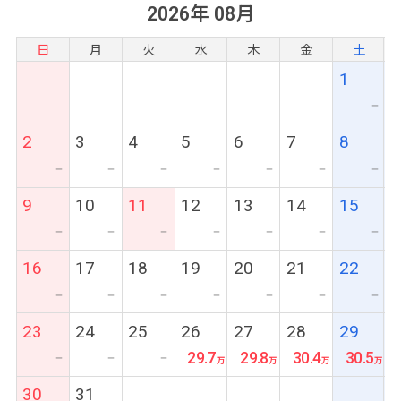
2026年 08月
日
月
火
水
木
金
土
1
ー
2
3
4
5
6
7
8
ー
ー
ー
ー
ー
ー
ー
9
10
11
12
13
14
15
ー
ー
ー
ー
ー
ー
ー
16
17
18
19
20
21
22
ー
ー
ー
ー
ー
ー
ー
23
24
25
26
27
28
29
29.7
29.8
30.4
30.5
ー
ー
ー
30
31