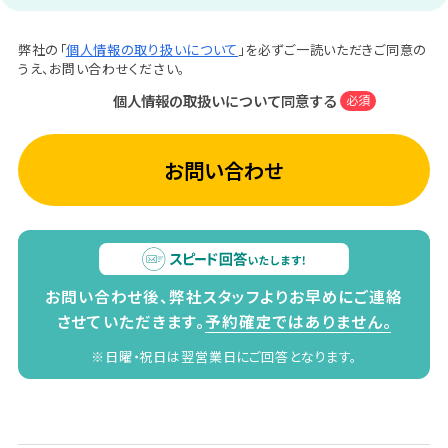
弊社の「
個人情報の取り扱いについて
」を必ずご一読いただきご同意の
うえ、お問い合わせください。
個人情報の取扱いについて同意する
必須
お問い合わせ
お問い合わせ後、弊社スタッフよりお早めにご連絡
させていただきます。
予約確定ではありません。
※日曜・祝日は翌営業日にご回答となります。