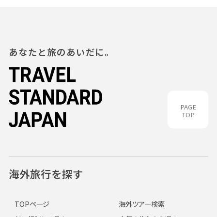
あなたと旅のあいだに。
PAGE
TOP
海外旅行を探す
TOPページ
海外ツアー検索