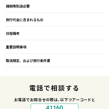
諸税等別途必要
旅行代金に含まれるもの
日程備考
重要説明事項
取消規定、および旅行条件書
電話で相談する
お電話でお問合せの際は、以下ツアーコードと
41160