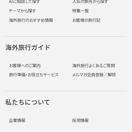
AIに相談して探す
人気の旅先から探す
テーマから探す
特集一覧
海外旅行のおすすめ情報
お客様の旅行記
海外旅行ガイド
お客様へのご案内
海外旅行よくあるご質問
旅行準備・お役立ちサービス
メルマガ会員登録／解除
私たちについて
企業情報
採用情報