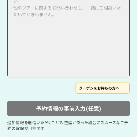
クーポンをお持ちの方へ
予約情報の事前入力(任意)
追加情報を送信いただくことで、空席があった場合にスムーズなご予
約の確保が可能です。