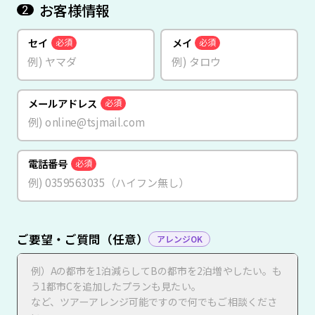
お客様情報
2
セイ
メイ
必須
必須
メールアドレス
必須
電話番号
必須
ご要望・ご質問（任意）
アレンジOK