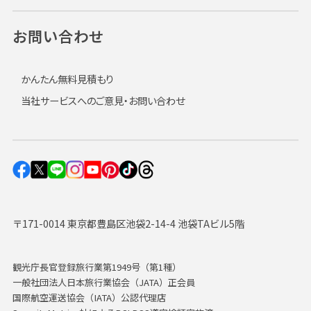
お問い合わせ
かんたん無料見積もり
当社サービスへのご意見・お問い合わせ
〒171-0014 東京都豊島区池袋2-14-4 池袋TAビル5階
観光庁長官登録旅行業第1949号（第1種）
一般社団法人日本旅行業協会（JATA）正会員
国際航空運送協会（IATA）公認代理店