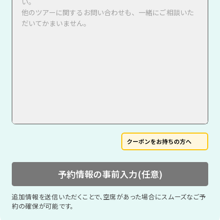
クーポンをお持ちの方へ
予約情報の事前入力(任意)
追加情報を送信いただくことで、空席があった場合にスムーズなご予
約の確保が可能です。