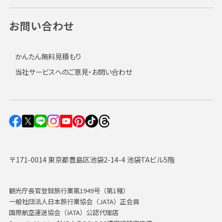
お問い合わせ
かんたん無料見積もり
当社サービスへのご意見・お問い合わせ
〒171-0014 東京都豊島区池袋2-14-4 池袋TAビル5階
観光庁長官登録旅行業第1949号（第1種）
一般社団法人日本旅行業協会（JATA）正会員
国際航空運送協会（IATA）公認代理店