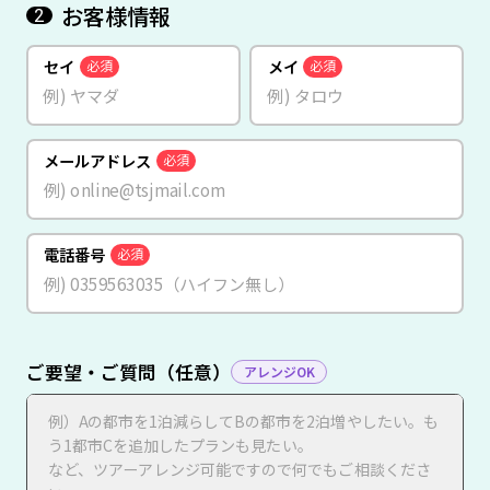
お客様情報
2
セイ
メイ
必須
必須
メールアドレス
必須
電話番号
必須
ご要望・ご質問（任意）
アレンジOK