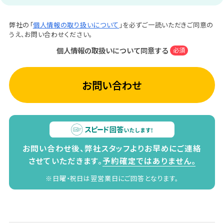
弊社の「
個人情報の取り扱いについて
」を必ずご一読いただきご同意の
うえ、お問い合わせください。
個人情報の取扱いについて同意する
必須
お問い合わせ
お問い合わせ後、弊社スタッフよりお早めにご連絡
させていただきます。
予約確定ではありません。
※日曜・祝日は翌営業日にご回答となります。