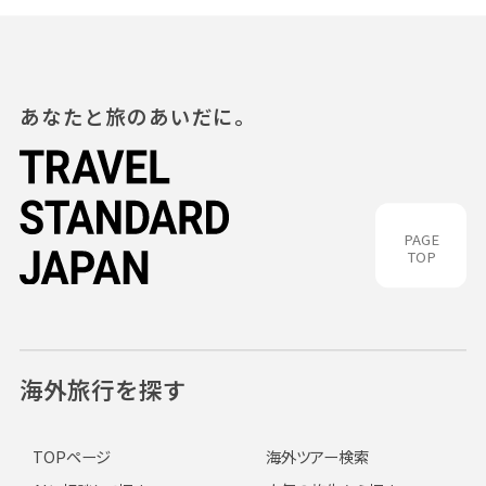
あなたと旅のあいだに。
PAGE
TOP
海外旅行を探す
TOPページ
海外ツアー検索