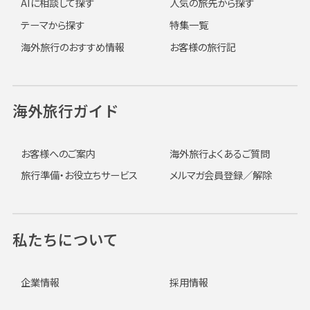
AIに相談して探す
人気の旅先から探す
テーマから探す
特集一覧
海外旅行のおすすめ情報
お客様の旅行記
海外旅行ガイド
お客様へのご案内
海外旅行よくあるご質問
旅行準備・お役立ちサービス
メルマガ会員登録／解除
私たちについて
企業情報
採用情報