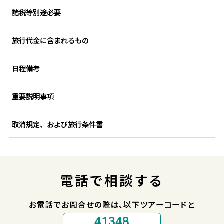
諸税等別途必要
旅行代金に含まれるもの
日程備考
重要説明事項
取消規定、および旅行条件書
電話で相談する
お電話でお問合せの際は、以下ツアーコードと
41348