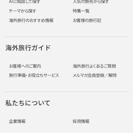
AIに相談して探す
人気の旅先から探す
テーマから探す
特集一覧
海外旅行のおすすめ情報
お客様の旅行記
海外旅行ガイド
お客様へのご案内
海外旅行よくあるご質問
旅行準備・お役立ちサービス
メルマガ会員登録／解除
私たちについて
企業情報
採用情報