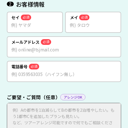
お客様情報
2
セイ
メイ
必須
必須
メールアドレス
必須
電話番号
必須
ご要望・ご質問（任意）
アレンジOK