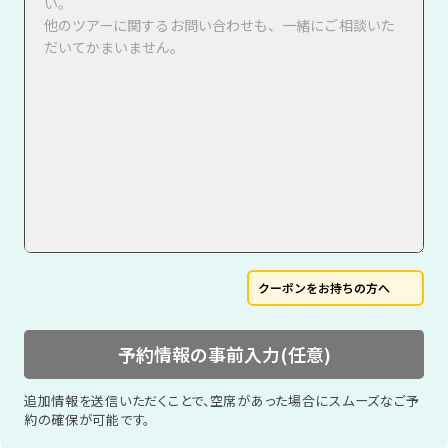
クーポンをお持ちの方へ
予約情報の事前入力(任意)
追加情報を送信いただくことで、空席があった場合にスムーズなご予
約の確保が可能です。