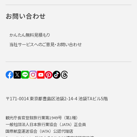
お問い合わせ
かんたん無料見積もり
当社サービスへのご意見・お問い合わせ
〒171-0014 東京都豊島区池袋2-14-4 池袋TAビル5階
観光庁長官登録旅行業第1949号（第1種）
一般社団法人日本旅行業協会（JATA）正会員
国際航空運送協会（IATA）公認代理店