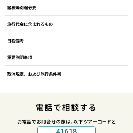
諸税等別途必要
旅行代金に含まれるもの
日程備考
重要説明事項
取消規定、および旅行条件書
電話で相談する
お電話でお問合せの際は、以下ツアーコードと
41618