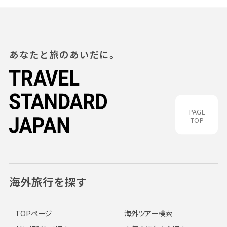
あなたと旅のあいだに。
PAGE
TOP
海外旅行を探す
TOPページ
海外ツアー検索