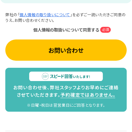
弊社の「
個人情報の取り扱いについて
」を必ずご一読いただきご同意の
うえ、お問い合わせください。
個人情報の取扱いについて同意する
必須
お問い合わせ
お問い合わせ後、弊社スタッフよりお早めにご連絡
させていただきます。
予約確定ではありません。
※日曜・祝日は翌営業日にご回答となります。