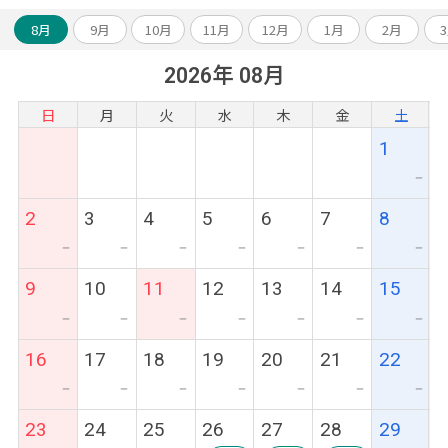
8月
9月
10月
11月
12月
1月
2月
2026年 08月
日
月
火
水
木
金
土
1
ー
2
3
4
5
6
7
8
ー
ー
ー
ー
ー
ー
ー
9
10
11
12
13
14
15
ー
ー
ー
ー
ー
ー
ー
16
17
18
19
20
21
22
ー
ー
ー
ー
ー
ー
ー
23
24
25
26
27
28
29