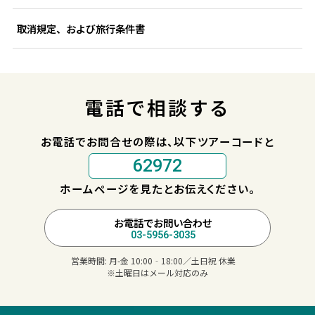
取消規定、および旅行条件書
電話で相談する
お電話でお問合せの際は、以下ツアーコードと
62972
ホームページを見たとお伝えください。
お電話でお問い合わせ
03-5956-3035
営業時間:
月-金 10:00‐18:00／土日祝 休業
※土曜日はメール対応のみ