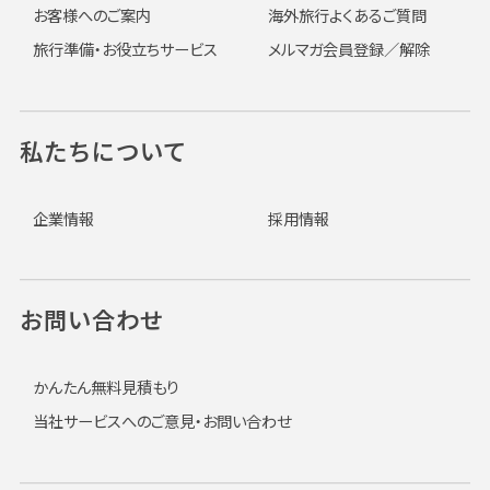
お客様へのご案内
海外旅行よくあるご質問
旅行準備・お役立ちサービス
メルマガ会員登録／解除
私たちについて
企業情報
採用情報
お問い合わせ
かんたん無料見積もり
当社サービスへのご意見・お問い合わせ