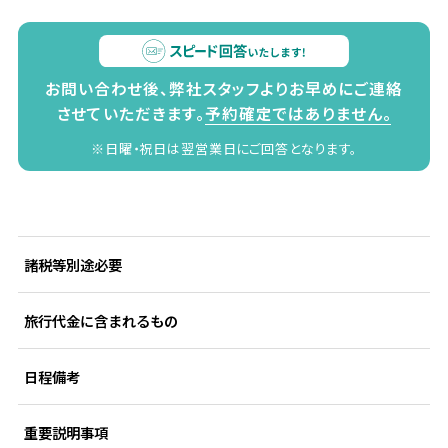
お問い合わせ後、弊社スタッフよりお早めにご連絡
させていただきます。
予約確定ではありません。
※日曜・祝日は翌営業日にご回答となります。
諸税等別途必要
旅行代金に含まれるもの
日程備考
重要説明事項