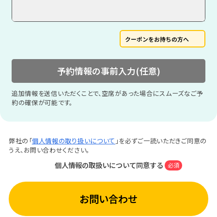
クーポンをお持ちの方へ
予約情報の事前入力(任意)
追加情報を送信いただくことで、空席があった場合にスムーズなご予
約の確保が可能です。
弊社の「
個人情報の取り扱いについて
」を必ずご一読いただきご同意の
うえ、お問い合わせください。
個人情報の取扱いについて同意する
必須
お問い合わせ