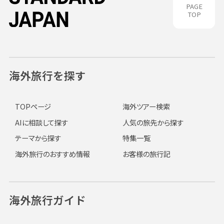
PAGE
TOP
海外旅行を探す
TOPページ
海外ツアー検索
AIに相談して探す
人気の旅先から探す
テーマから探す
特集一覧
海外旅行のおすすめ情報
お客様の旅行記
海外旅行ガイド