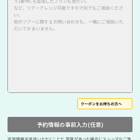
クーポンをお持ちの方へ
予約情報の事前入力(任意)
追加情報を送信いただくことで、空席があった場合にスムーズなご予