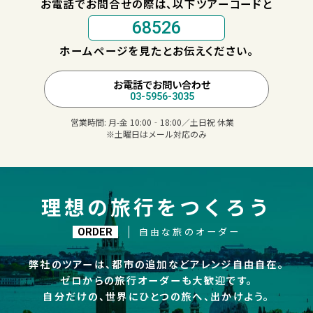
お電話でお問合せの際は、以下ツアーコードと
68526
ホームページを見たとお伝えください。
お電話でお問い合わせ
03-5956-3035
営業時間:
月-金 10:00‐18:00／土日祝 休業
※土曜日はメール対応のみ
理想の旅行をつくろう
自由な旅のオーダー
ORDER
弊社のツアーは、都市の追加などアレンジ自由自在。
ゼロからの旅行オーダーも大歓迎です。
自分だけの、世界にひとつの旅へ、出かけよう。