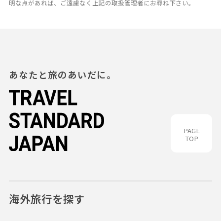
明な点があれば、ご遠慮なく上記の取扱管理者にお尋ね下さい。
あなたと旅のあいだに。
PAGE
TOP
海外旅行を探す