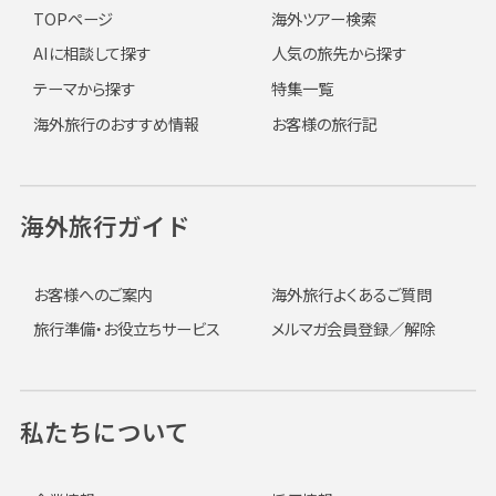
TOPページ
海外ツアー検索
AIに相談して探す
人気の旅先から探す
テーマから探す
特集一覧
海外旅行のおすすめ情報
お客様の旅行記
海外旅行ガイド
お客様へのご案内
海外旅行よくあるご質問
旅行準備・お役立ちサービス
メルマガ会員登録／解除
私たちについて