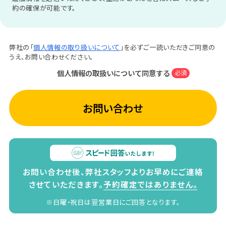
約の確保が可能です。
弊社の「
個人情報の取り扱いについて
」を必ずご一読いただきご同意の
うえ、お問い合わせください。
個人情報の取扱いについて同意する
必須
お問い合わせ
お問い合わせ後、弊社スタッフよりお早めにご連絡
させていただきます。
予約確定ではありません。
※日曜・祝日は翌営業日にご回答となります。