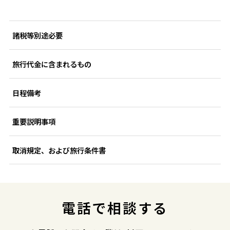
諸税等別途必要
旅行代金に含まれるもの
日程備考
重要説明事項
取消規定、および旅行条件書
電話で相談する