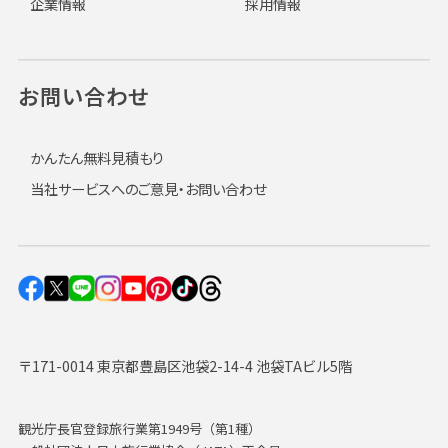
企業情報
採用情報
お問い合わせ
かんたん無料見積もり
当社サービスへのご意見・お問い合わせ
〒171-0014 東京都豊島区池袋2-14-4 池袋TAビル5階
観光庁長官登録旅行業第1949号（第1種）