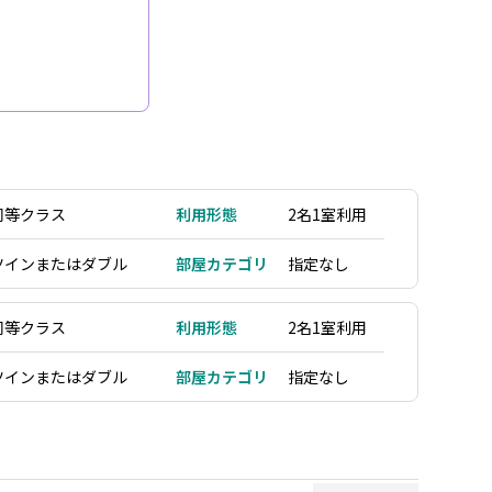
同等クラス
利用形態
2名1室利用
ツインまたはダブル
部屋カテゴリ
指定なし
同等クラス
利用形態
2名1室利用
ツインまたはダブル
部屋カテゴリ
指定なし