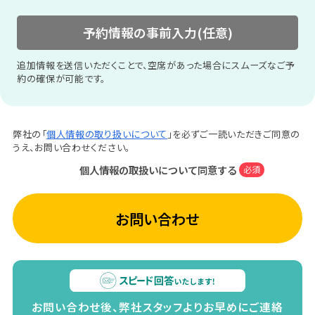
予約情報の事前入力(任意)
追加情報を送信いただくことで、空席があった場合にスムーズなご予
約の確保が可能です。
弊社の「
個人情報の取り扱いについて
」を必ずご一読いただきご同意の
うえ、お問い合わせください。
個人情報の取扱いについて同意する
必須
お問い合わせ
お問い合わせ後、弊社スタッフよりお早めにご連絡