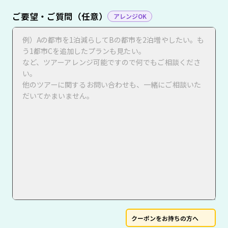
ご要望・ご質問（任意）
アレンジOK
クーポンをお持ちの方へ