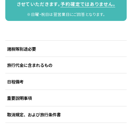
させていただきます。
予約確定ではありません。
※日曜・祝日は翌営業日にご回答となります。
諸税等別途必要
旅行代金に含まれるもの
日程備考
重要説明事項
取消規定、および旅行条件書