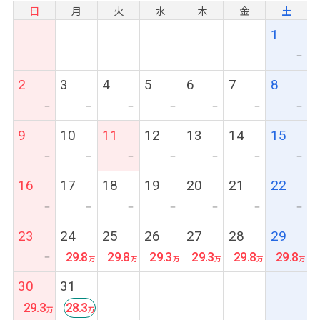
日
月
火
水
木
金
土
1
ー
2
3
4
5
6
7
8
ー
ー
ー
ー
ー
ー
ー
9
10
11
12
13
14
15
ー
ー
ー
ー
ー
ー
ー
16
17
18
19
20
21
22
ー
ー
ー
ー
ー
ー
ー
23
24
25
26
27
28
29
29.8
29.8
29.3
29.3
29.8
29.8
ー
30
31
29.3
28.3