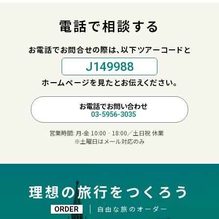
電話で相談する
お電話でお問合せの際は、以下ツアーコードと
J149988
ホームページを見たとお伝えください。
お電話でお問い合わせ
03-5956-3035
営業時間:
月-金 10:00‐18:00／土日祝 休業
※土曜日はメール対応のみ
理想の旅行をつくろう
自由な旅のオーダー
ORDER