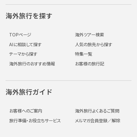
海外旅行を探す
TOPページ
海外ツアー検索
AIに相談して探す
人気の旅先から探す
テーマから探す
特集一覧
海外旅行のおすすめ情報
お客様の旅行記
海外旅行ガイド
お客様へのご案内
海外旅行よくあるご質問
旅行準備・お役立ちサービス
メルマガ会員登録／解除