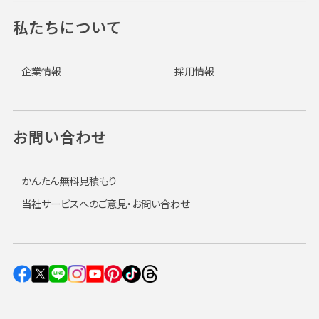
私たちについて
企業情報
採用情報
お問い合わせ
かんたん無料見積もり
当社サービスへのご意見・お問い合わせ