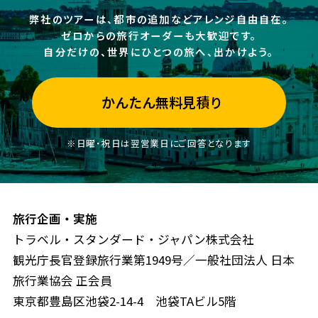
弊社のツアーは、都市の追加などアレンジ自由自在。
ゼロからの旅行オーダーも大歓迎です。
自分だけの、世界にひとつの旅へ、出かけよう。
かんたん無料見積り
※日曜・祝日は翌営業日にご回答となります
旅行企画・実施
トラベル・スタンダード・ジャパン株式会社
観光庁長官登録旅行業第1949号／一般社団法人 日本
旅行業協会 正会員
東京都豊島区池袋2-14-4 池袋TAビル5階