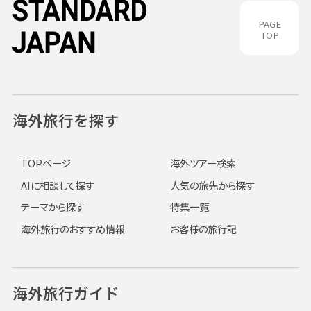
PAGE
TOP
海外旅行を探す
TOPページ
海外ツアー検索
AIに相談して探す
人気の旅先から探す
テーマから探す
特集一覧
海外旅行のおすすめ情報
お客様の旅行記
海外旅行ガイド