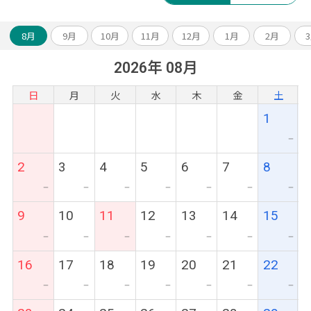
8月
9月
10月
11月
12月
1月
2月
2026年 08月
日
月
火
水
木
金
土
1
ー
2
3
4
5
6
7
8
ー
ー
ー
ー
ー
ー
ー
9
10
11
12
13
14
15
ー
ー
ー
ー
ー
ー
ー
16
17
18
19
20
21
22
ー
ー
ー
ー
ー
ー
ー