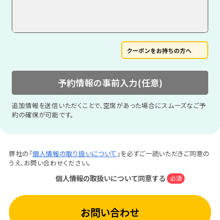
クーポンをお持ちの方へ
予約情報の事前入力(任意)
追加情報を送信いただくことで、空席があった場合にスムーズなご予
約の確保が可能です。
弊社の「
個人情報の取り扱いについて
」を必ずご一読いただきご同意の
うえ、お問い合わせください。
個人情報の取扱いについて同意する
必須
お問い合わせ