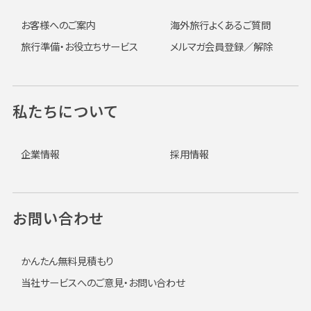
お客様へのご案内
海外旅行よくあるご質問
旅行準備・お役立ちサービス
メルマガ会員登録／解除
私たちについて
企業情報
採用情報
お問い合わせ
かんたん無料見積もり
当社サービスへのご意見・お問い合わせ