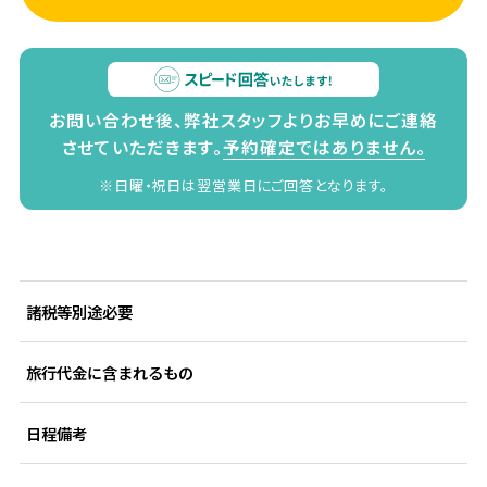
お問い合わせ後、弊社スタッフよりお早めにご連絡
させていただきます。
予約確定ではありません。
※日曜・祝日は翌営業日にご回答となります。
諸税等別途必要
旅行代金に含まれるもの
日程備考