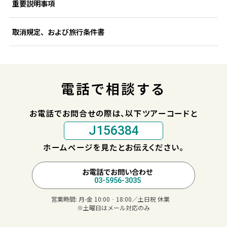
重要説明事項
取消規定、および旅行条件書
電話で相談する
お電話でお問合せの際は、以下ツアーコードと
J156384
ホームページを見たとお伝えください。
お電話でお問い合わせ
03-5956-3035
営業時間:
月-金 10:00‐18:00／土日祝 休業
※土曜日はメール対応のみ