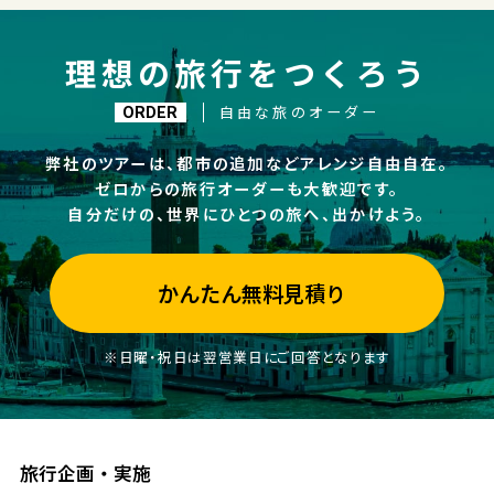
理想の旅行をつくろう
自由な旅のオーダー
ORDER
弊社のツアーは、都市の追加などアレンジ自由自在。
ゼロからの旅行オーダーも大歓迎です。
自分だけの、世界にひとつの旅へ、出かけよう。
かんたん無料見積り
※日曜・祝日は翌営業日にご回答となります
旅行企画・実施