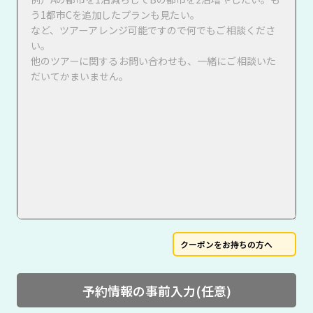
クーポンをお持ちの方へ
予約情報の事前入力(任意)