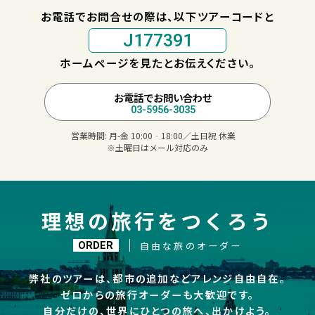
お電話でお問合せの際は、以下ツアーコードと
J177391
ホームページを見たとお伝えください。
お電話でお問い合わせ
03-5956-3035
営業時間:
月-金 10:00‐18:00／土日祝 休業
※土曜日はメール対応のみ
理想の旅行をつくろう
自由な旅のオーダー
ORDER
弊社のツアーは、都市の追加などアレンジ自由自在。
ゼロからの旅行オーダーも大歓迎です。
自分だけの、世界にひとつの旅へ、出かけよう。