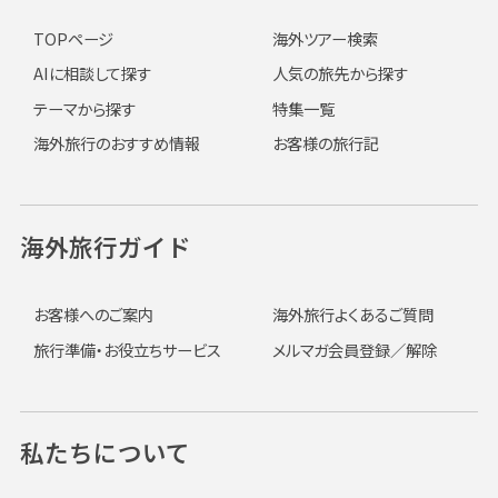
TOPページ
海外ツアー検索
AIに相談して探す
人気の旅先から探す
テーマから探す
特集一覧
海外旅行のおすすめ情報
お客様の旅行記
海外旅行ガイド
お客様へのご案内
海外旅行よくあるご質問
旅行準備・お役立ちサービス
メルマガ会員登録／解除
私たちについて