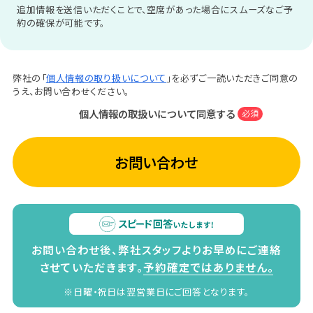
追加情報を送信いただくことで、空席があった場合にスムーズなご予
約の確保が可能です。
弊社の「
個人情報の取り扱いについて
」を必ずご一読いただきご同意の
うえ、お問い合わせください。
個人情報の取扱いについて同意する
必須
お問い合わせ
お問い合わせ後、弊社スタッフよりお早めにご連絡
させていただきます。
予約確定ではありません。
※日曜・祝日は翌営業日にご回答となります。