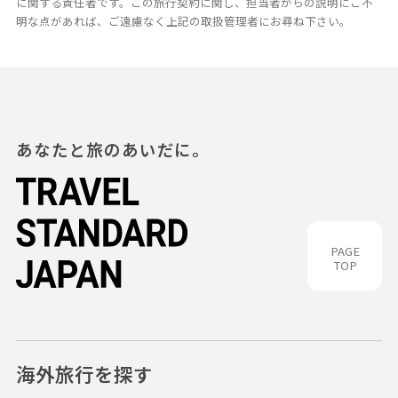
に関する責任者です。この旅行契約に関し、担当者からの説明にご不
明な点があれば、ご遠慮なく上記の取扱管理者にお尋ね下さい。
あなたと旅のあいだに。
PAGE
TOP
海外旅行を探す