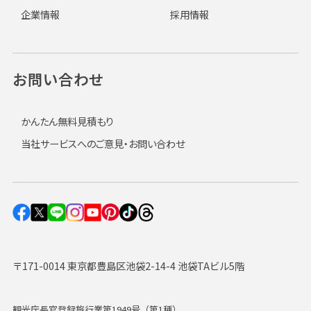
企業情報
採用情報
お問い合わせ
かんたん無料見積もり
当社サービスへのご意見・お問い合わせ
〒171-0014 東京都豊島区池袋2-14-4 池袋TAビル5階
観光庁長官登録旅行業第1949号（第1種）