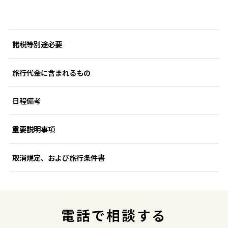
諸税等別途必要
旅行代金に含まれるもの
日程備考
重要説明事項
取消規定、および旅行条件書
電話で相談する