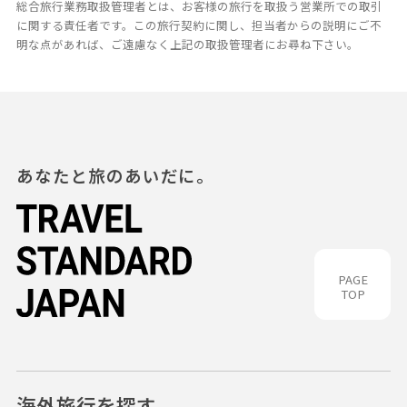
総合旅行業務取扱管理者とは、お客様の旅行を取扱う営業所での取引
に関する責任者です。この旅行契約に関し、担当者からの説明にご不
明な点があれば、ご遠慮なく上記の取扱管理者にお尋ね下さい。
あなたと旅のあいだに。
PAGE
TOP
海外旅行を探す