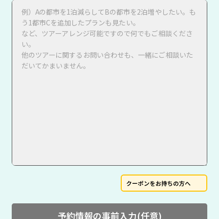
クーポンをお持ちの方へ
予約情報の事前入力(任意)