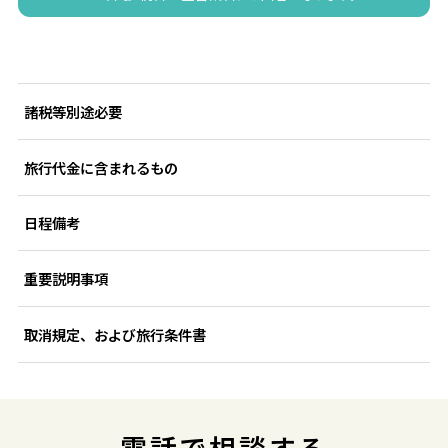
諸税等別途必要
旅行代金に含まれるもの
日程備考
重要説明事項
取消規定、および旅行条件書
電話で相談する