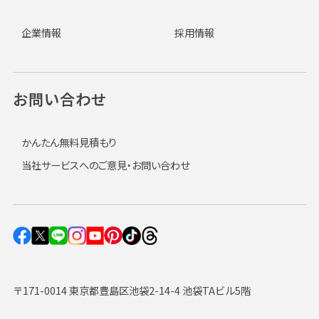
企業情報
採用情報
お問い合わせ
かんたん無料見積もり
当社サービスへのご意見・お問い合わせ
〒171-0014 東京都豊島区池袋2-14-4 池袋TAビル5階