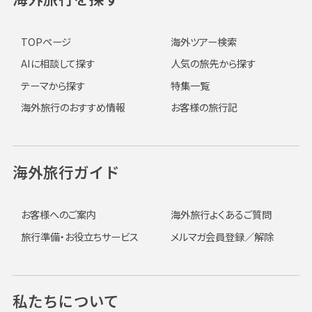
TOPページ
海外ツアー検索
AIに相談して探す
人気の旅先から探す
テーマから探す
特集一覧
海外旅行のおすすめ情報
お客様の旅行記
海外旅行ガイド
お客様へのご案内
海外旅行よくあるご質問
旅行準備・お役立ちサービス
メルマガ会員登録／解除
私たちについて