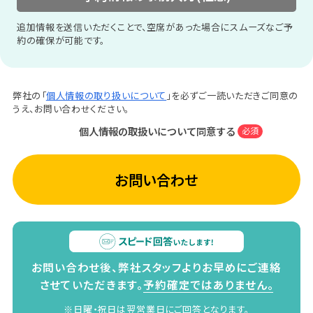
追加情報を送信いただくことで、空席があった場合にスムーズなご予
約の確保が可能です。
弊社の「
個人情報の取り扱いについて
」を必ずご一読いただきご同意の
うえ、お問い合わせください。
個人情報の取扱いについて同意する
必須
お問い合わせ
お問い合わせ後、弊社スタッフよりお早めにご連絡
させていただきます。
予約確定ではありません。
※日曜・祝日は翌営業日にご回答となります。