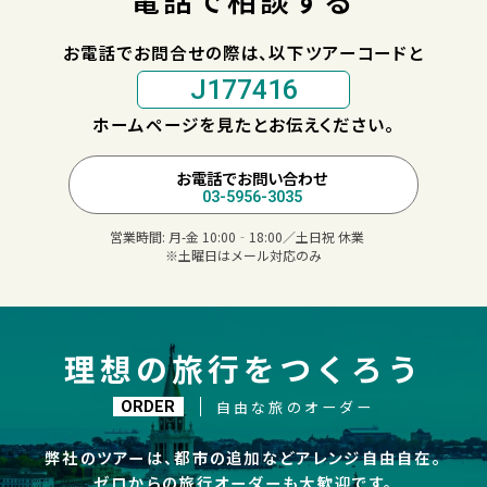
お電話でお問合せの際は、以下ツアーコードと
J177416
ホームページを見たとお伝えください。
お電話でお問い合わせ
03-5956-3035
営業時間:
月-金 10:00‐18:00／土日祝 休業
※土曜日はメール対応のみ
理想の旅行をつくろう
自由な旅のオーダー
ORDER
弊社のツアーは、都市の追加などアレンジ自由自在。
ゼロからの旅行オーダーも大歓迎です。