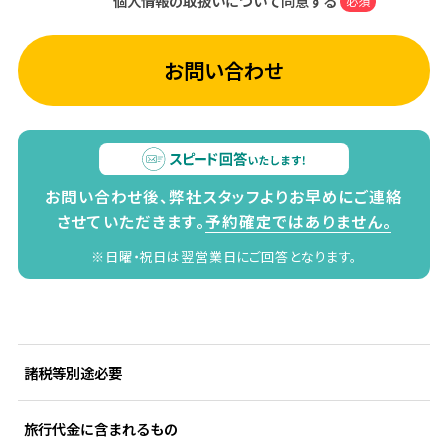
個人情報の取扱いについて同意する
必須
お問い合わせ
お問い合わせ後、弊社スタッフよりお早めにご連絡
させていただきます。
予約確定ではありません。
※日曜・祝日は翌営業日にご回答となります。
諸税等別途必要
旅行代金に含まれるもの