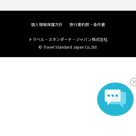
個人情報保護方針
旅行業約款・条件書
トラベル・スタンダード・ジャパン株式会社
© Travel Standard Japan Co.,ltd.