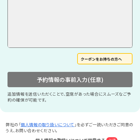
クーポンをお持ちの方へ
予約情報の事前入力(任意)
追加情報を送信いただくことで、空席があった場合にスムーズなご予
約の確保が可能です。
弊社の「
個人情報の取り扱いについて
」を必ずご一読いただきご同意の
うえ、お問い合わせください。