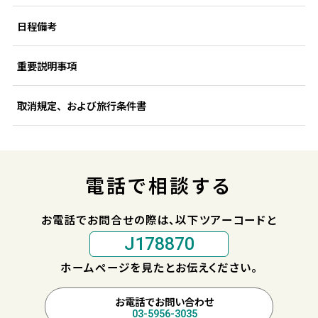
日程備考
重要説明事項
取消規定、および旅行条件書
電話で相談する
お電話でお問合せの際は、以下ツアーコードと
J178870
ホームページを見たとお伝えください。
お電話でお問い合わせ
03-5956-3035