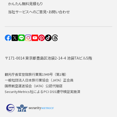
かんたん無料見積もり
当社サービスへのご意見・お問い合わせ
〒171-0014 東京都豊島区池袋2-14-4 池袋TAビル5階
観光庁長官登録旅行業第1949号（第1種）
一般社団法人日本旅行業協会（JATA）正会員
国際航空運送協会（IATA）公認代理店
SecurityMetrics社によるPCI DSS遵守検証実施済