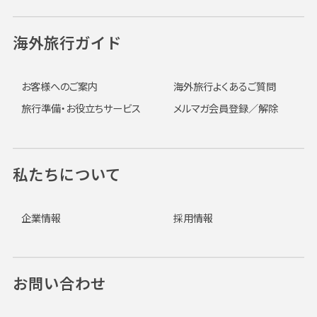
海外旅行ガイド
お客様へのご案内
海外旅行よくあるご質問
旅行準備・お役立ちサービス
メルマガ会員登録／解除
私たちについて
企業情報
採用情報
お問い合わせ