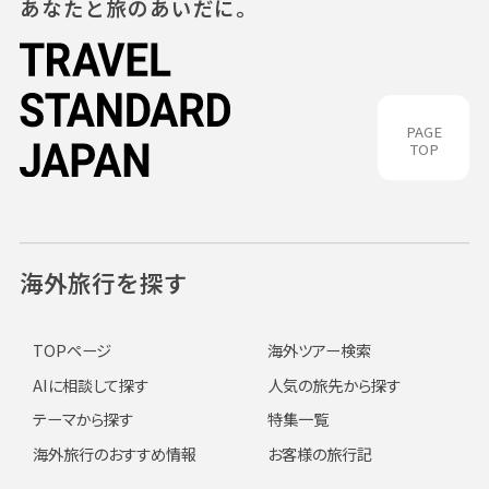
あなたと旅のあいだに。
PAGE
TOP
海外旅行を探す
TOPページ
海外ツアー検索
AIに相談して探す
人気の旅先から探す
テーマから探す
特集一覧
海外旅行のおすすめ情報
お客様の旅行記