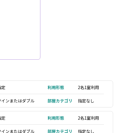
指定
利用形態
2名1室利用
ツインまたはダブル
部屋カテゴリ
指定なし
指定
利用形態
2名1室利用
ツインまたはダブル
部屋カテゴリ
指定なし