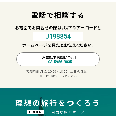
電話で相談する
お電話でお問合せの際は、以下ツアーコードと
J198854
ホームページを見たとお伝えください。
お電話でお問い合わせ
03-5956-3035
営業時間:
月-金 10:00‐18:00／土日祝 休業
※土曜日はメール対応のみ
理想の旅行をつくろう
自由な旅のオーダー
ORDER