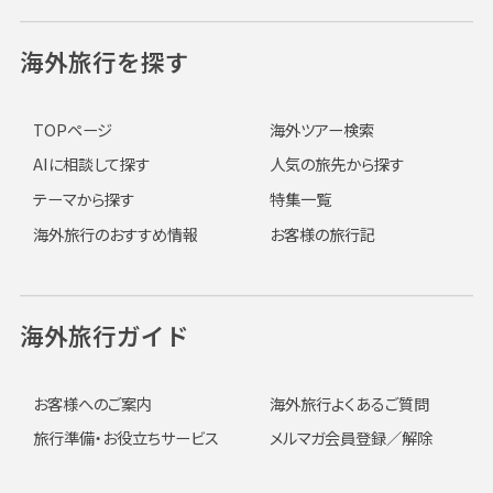
海外旅行を探す
TOPページ
海外ツアー検索
AIに相談して探す
人気の旅先から探す
テーマから探す
特集一覧
海外旅行のおすすめ情報
お客様の旅行記
海外旅行ガイド
お客様へのご案内
海外旅行よくあるご質問
旅行準備・お役立ちサービス
メルマガ会員登録／解除