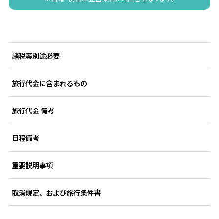
諸税等別途必要
旅行代金に含まれるもの
旅行代金 備考
日程備考
重要説明事項
取消規定、および旅行条件書