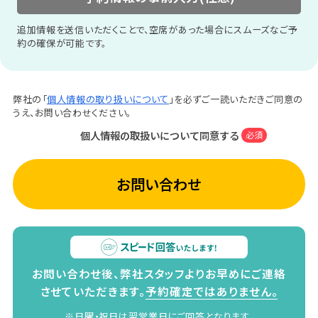
追加情報を送信いただくことで、空席があった場合にスムーズなご予
約の確保が可能です。
弊社の「
個人情報の取り扱いについて
」を必ずご一読いただきご同意の
うえ、お問い合わせください。
個人情報の取扱いについて同意する
必須
お問い合わせ
お問い合わせ後、弊社スタッフよりお早めにご連絡
させていただきます。
予約確定ではありません。
※日曜・祝日は翌営業日にご回答となります。