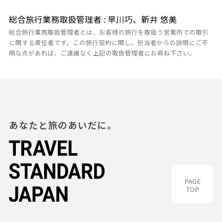
総合旅行業務取扱管理者 : 早川巧、新井 悠美
総合旅行業務取扱管理者とは、お客様の旅行を取扱う営業所での取引
に関する責任者です。この旅行契約に関し、担当者からの説明にご不
明な点があれば、ご遠慮なく上記の取扱管理者にお尋ね下さい。
あなたと旅のあいだに。
PAGE
TOP