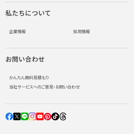
私たちについて
企業情報
採用情報
お問い合わせ
かんたん無料見積もり
当社サービスへのご意見・お問い合わせ