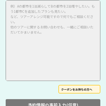
クーポンをお持ちの方へ
予約情報の事前入力(任意)