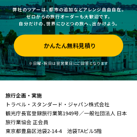
弊社のツアーは、都市の追加などアレンジ自由自在。
ゼロからの旅行オーダーも大歓迎です。
自分だけの、世界にひとつの旅へ、出かけよう。
かんたん無料見積り
※日曜・祝日は翌営業日にご回答となります
旅行企画・実施
トラベル・スタンダード・ジャパン株式会社
観光庁長官登録旅行業第1949号／一般社団法人 日本
旅行業協会 正会員
東京都豊島区池袋2-14-4 池袋TAビル5階