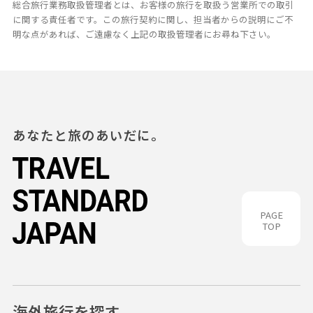
総合旅行業務取扱管理者とは、お客様の旅行を取扱う営業所での取引
に関する責任者です。この旅行契約に関し、担当者からの説明にご不
明な点があれば、ご遠慮なく上記の取扱管理者にお尋ね下さい。
あなたと旅のあいだに。
PAGE
TOP
海外旅行を探す