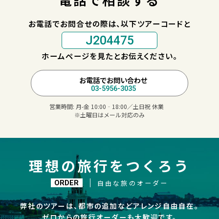
お電話でお問合せの際は、以下ツアーコードと
J204475
ホームページを見たとお伝えください。
お電話でお問い合わせ
03-5956-3035
営業時間:
月-金 10:00‐18:00／土日祝 休業
※土曜日はメール対応のみ
理想の旅行をつくろう
自由な旅のオーダー
ORDER
弊社のツアーは、都市の追加などアレンジ自由自在。
ゼロからの旅行オーダーも大歓迎です。