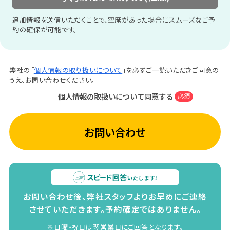
追加情報を送信いただくことで、空席があった場合にスムーズなご予
約の確保が可能です。
弊社の「
個人情報の取り扱いについて
」を必ずご一読いただきご同意の
うえ、お問い合わせください。
個人情報の取扱いについて同意する
必須
お問い合わせ
お問い合わせ後、弊社スタッフよりお早めにご連絡
させていただきます。
予約確定ではありません。
※日曜・祝日は翌営業日にご回答となります。