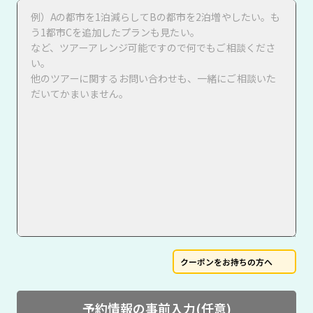
クーポンをお持ちの方へ
予約情報の事前入力(任意)