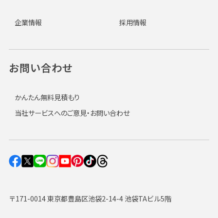
企業情報
採用情報
お問い合わせ
かんたん無料見積もり
当社サービスへのご意見・お問い合わせ
〒171-0014 東京都豊島区池袋2-14-4 池袋TAビル5階