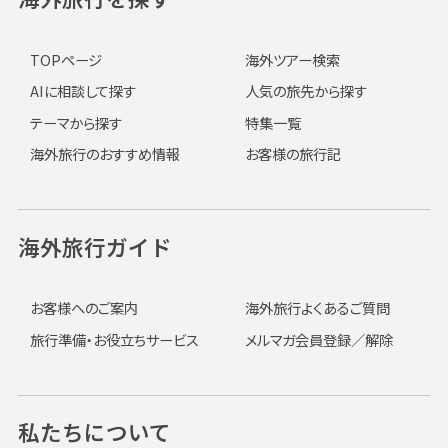
TOPページ
海外ツアー検索
AIに相談して探す
人気の旅先から探す
テーマから探す
特集一覧
海外旅行のおすすめ情報
お客様の旅行記
海外旅行ガイド
お客様へのご案内
海外旅行よくあるご質問
旅行準備・お役立ちサービス
メルマガ会員登録／解除
私たちについて