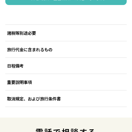
諸税等別途必要
旅行代金に含まれるもの
日程備考
重要説明事項
取消規定、および旅行条件書
電話で相談する