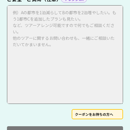
クーポンをお持ちの方へ