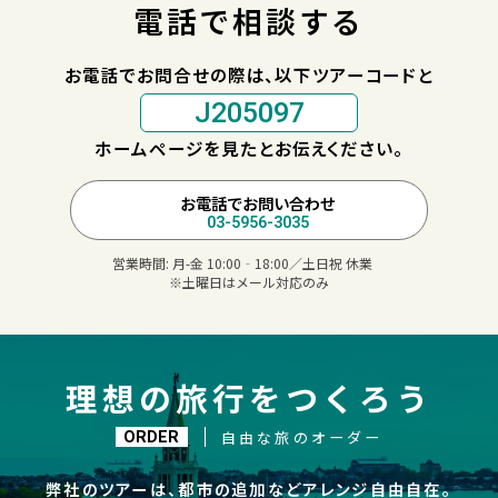
電話で相談する
お電話でお問合せの際は、以下ツアーコードと
J205097
ホームページを見たとお伝えください。
お電話でお問い合わせ
03-5956-3035
営業時間:
月-金 10:00‐18:00／土日祝 休業
※土曜日はメール対応のみ
理想の旅行をつくろう
自由な旅のオーダー
ORDER
弊社のツアーは、都市の追加などアレンジ自由自在。