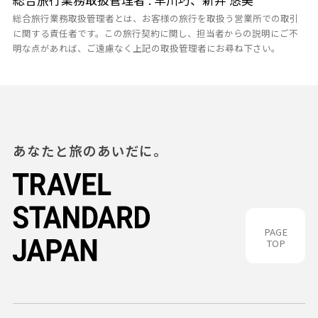
総合旅行業務取扱管理者とは、お客様の旅行を取扱う営業所での取引
に関する責任者です。この旅行契約に関し、担当者からの説明にご不
明な点があれば、ご遠慮なく上記の取扱管理者にお尋ね下さい。
あなたと旅のあいだに。
PAGE
TOP