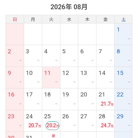
2026年 08月
日
月
火
水
木
金
土
1
ー
2
3
4
5
6
7
8
ー
ー
ー
ー
ー
ー
ー
9
10
11
12
13
14
15
ー
ー
ー
ー
ー
ー
ー
16
17
18
19
20
21
22
21.7
ー
ー
ー
ー
ー
ー
23
24
25
26
27
28
29
20.7
20.2
24.7
ー
ー
ー
ー
最
30
31