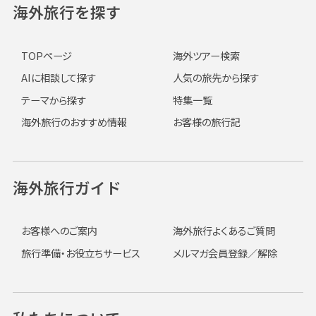
海外旅行を探す
TOPページ
海外ツアー検索
AIに相談して探す
人気の旅先から探す
テーマから探す
特集一覧
海外旅行のおすすめ情報
お客様の旅行記
海外旅行ガイド
お客様へのご案内
海外旅行よくあるご質問
旅行準備・お役立ちサービス
メルマガ会員登録／解除