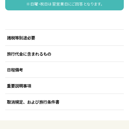
※日曜・祝日は翌営業日にご回答となります。
諸税等別途必要
旅行代金に含まれるもの
日程備考
重要説明事項
取消規定、および旅行条件書