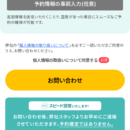
予約情報の事前入力(任意)
追加情報を送信いただくことで、空席があった場合にスムーズなご予
約の確保が可能です。
弊社の「
個人情報の取り扱いについて
」を必ずご一読いただきご同意の
うえ、お問い合わせください。
個人情報の取扱いについて同意する
必須
お問い合わせ
お問い合わせ後、弊社スタッフよりお早めにご連絡
させていただきます。
予約確定ではありません。