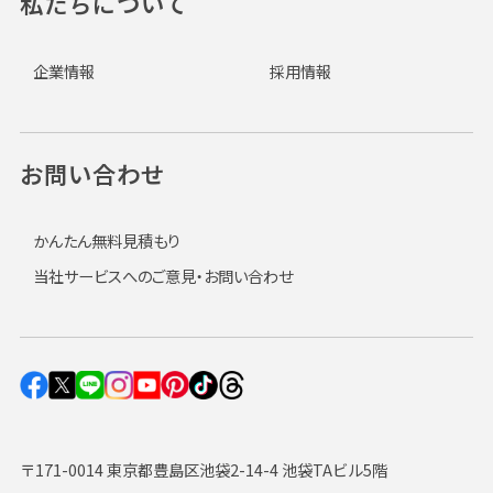
私たちについて
企業情報
採用情報
お問い合わせ
かんたん無料見積もり
当社サービスへのご意見・お問い合わせ
〒171-0014 東京都豊島区池袋2-14-4 池袋TAビル5階