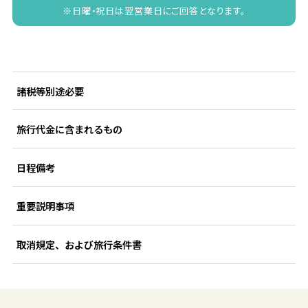
※日曜・祝日は翌営業日にご回答となります。
諸税等別途必要
旅行代金に含まれるもの
日程備考
重要説明事項
取消規定、および旅行条件書