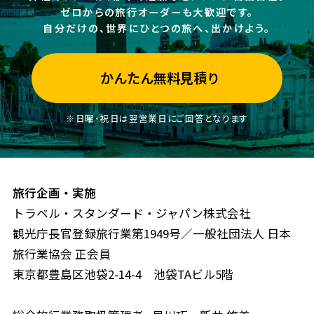
ゼロからの旅行オーダーも大歓迎です。
自分だけの、世界にひとつの旅へ、出かけよう。
かんたん無料見積り
※日曜・祝日は翌営業日にご回答となります
旅行企画・実施
トラベル・スタンダード・ジャパン株式会社
観光庁長官登録旅行業第1949号／一般社団法人 日本
旅行業協会 正会員
東京都豊島区池袋2-14-4 池袋TAビル5階