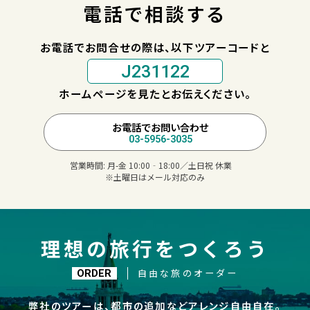
電話で相談する
お電話でお問合せの際は、以下ツアーコードと
J231122
ホームページを見たとお伝えください。
お電話でお問い合わせ
03-5956-3035
営業時間:
月-金 10:00‐18:00／土日祝 休業
※土曜日はメール対応のみ
理想の旅行をつくろう
自由な旅のオーダー
ORDER
弊社のツアーは、都市の追加などアレンジ自由自在。