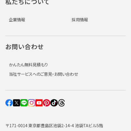
私たちについて
企業情報
採用情報
お問い合わせ
かんたん無料見積もり
当社サービスへのご意見・お問い合わせ
〒171-0014 東京都豊島区池袋2-14-4 池袋TAビル5階