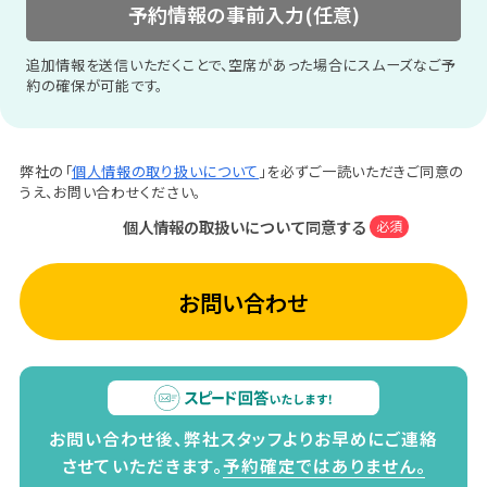
予約情報の事前入力(任意)
追加情報を送信いただくことで、空席があった場合にスムーズなご予
約の確保が可能です。
弊社の「
個人情報の取り扱いについて
」を必ずご一読いただきご同意の
うえ、お問い合わせください。
個人情報の取扱いについて同意する
必須
お問い合わせ
お問い合わせ後、弊社スタッフよりお早めにご連絡
させていただきます。
予約確定ではありません。