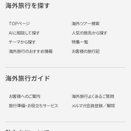
海外旅行を探す
TOPページ
海外ツアー検索
AIに相談して探す
人気の旅先から探す
テーマから探す
特集一覧
海外旅行のおすすめ情報
お客様の旅行記
海外旅行ガイド
お客様へのご案内
海外旅行よくあるご質問
旅行準備・お役立ちサービス
メルマガ会員登録／解除