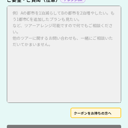
クーポンをお持ちの方へ