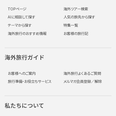
TOPページ
海外ツアー検索
AIに相談して探す
人気の旅先から探す
テーマから探す
特集一覧
海外旅行のおすすめ情報
お客様の旅行記
海外旅行ガイド
お客様へのご案内
海外旅行よくあるご質問
旅行準備・お役立ちサービス
メルマガ会員登録／解除
私たちについて