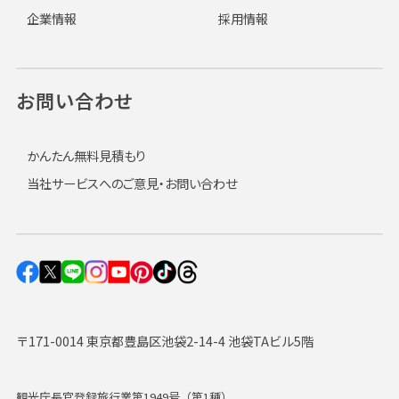
企業情報
採用情報
お問い合わせ
かんたん無料見積もり
当社サービスへのご意見・お問い合わせ
〒171-0014 東京都豊島区池袋2-14-4 池袋TAビル5階
観光庁長官登録旅行業第1949号（第1種）