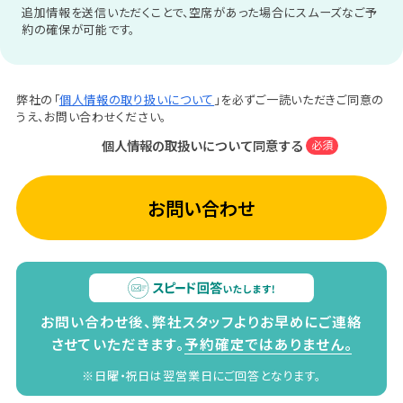
追加情報を送信いただくことで、空席があった場合にスムーズなご予
約の確保が可能です。
弊社の「
個人情報の取り扱いについて
」を必ずご一読いただきご同意の
うえ、お問い合わせください。
個人情報の取扱いについて同意する
必須
お問い合わせ
お問い合わせ後、弊社スタッフよりお早めにご連絡
させていただきます。
予約確定ではありません。
※日曜・祝日は翌営業日にご回答となります。