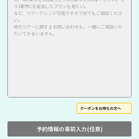
クーポンをお持ちの方へ
予約情報の事前入力(任意)