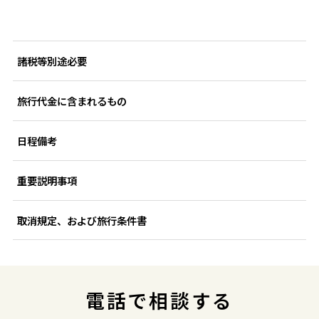
諸税等別途必要
旅行代金に含まれるもの
日程備考
重要説明事項
取消規定、および旅行条件書
電話で相談する