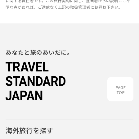
に関する責任者です。この旅行契約に関し、担当者からの説明にご不
明な点があれば、ご遠慮なく上記の取扱管理者にお尋ね下さい。
あなたと旅のあいだに。
PAGE
TOP
海外旅行を探す