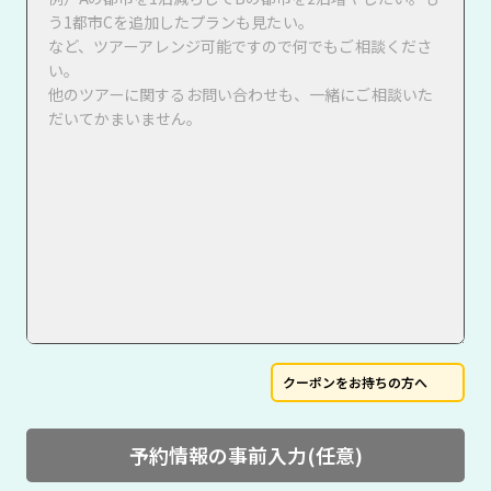
クーポンをお持ちの方へ
予約情報の事前入力(任意)