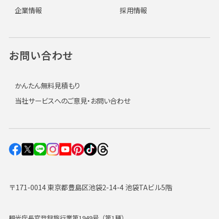
企業情報
採用情報
お問い合わせ
かんたん無料見積もり
当社サービスへのご意見・お問い合わせ
〒171-0014 東京都豊島区池袋2-14-4 池袋TAビル5階
観光庁長官登録旅行業第1949号（第1種）