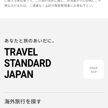
に関する責任者です。この旅行契約に関し、担当者からの説明にご不
明な点があれば、ご遠慮なく上記の取扱管理者にお尋ね下さい。
あなたと旅のあいだに。
PAGE
TOP
海外旅行を探す