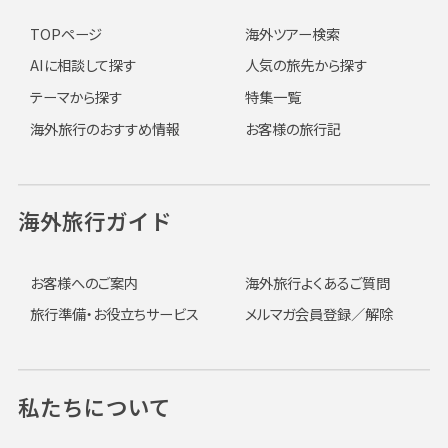
TOPページ
海外ツアー検索
AIに相談して探す
人気の旅先から探す
テーマから探す
特集一覧
海外旅行のおすすめ情報
お客様の旅行記
海外旅行ガイド
お客様へのご案内
海外旅行よくあるご質問
旅行準備・お役立ちサービス
メルマガ会員登録／解除
私たちについて