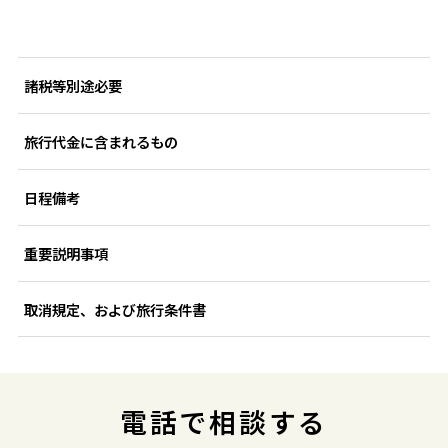
諸税等別途必要
旅行代金に含まれるもの
日程備考
重要説明事項
取消規定、および旅行条件書
電話で相談する