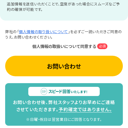
追加情報を送信いただくことで、空席があった場合にスムーズなご予
約の確保が可能です。
弊社の「
個人情報の取り扱いについて
」を必ずご一読いただきご同意の
うえ、お問い合わせください。
個人情報の取扱いについて同意する
必須
お問い合わせ
お問い合わせ後、弊社スタッフよりお早めにご連絡
させていただきます。
予約確定ではありません。
※日曜・祝日は翌営業日にご回答となります。