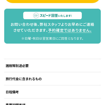
お問い合わせ後、弊社スタッフよりお早めにご連絡
させていただきます。
予約確定ではありません。
※日曜・祝日は翌営業日にご回答となります。
諸税等別途必要
旅行代金に含まれるもの
日程備考
重要説明事項