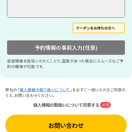
クーポンをお持ちの方へ
予約情報の事前入力(任意)
追加情報を送信いただくことで、空席があった場合にスムーズなご予
約の確保が可能です。
弊社の「
個人情報の取り扱いについて
」を必ずご一読いただきご同意の
うえ、お問い合わせください。
個人情報の取扱いについて同意する
必須
お問い合わせ