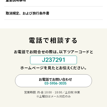
取消規定、および旅行条件書
電話で相談する
お電話でお問合せの際は、以下ツアーコードと
J237291
ホームページを見たとお伝えください。
お電話でお問い合わせ
03-5956-3035
営業時間:
月-金 10:00‐18:00／土日祝 休業
※土曜日はメール対応のみ