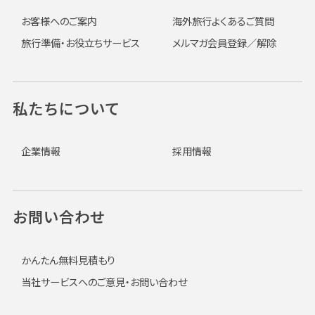
お客様へのご案内
海外旅行よくあるご質問
旅行準備・お役立ちサービス
メルマガ会員登録／解除
私たちについて
企業情報
採用情報
お問い合わせ
かんたん無料見積もり
当社サービスへのご意見・お問い合わせ