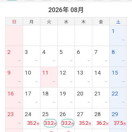
2026年 08月
日
月
火
水
木
金
土
1
ー
2
3
4
5
6
7
8
ー
ー
ー
ー
ー
ー
ー
9
10
11
12
13
14
15
ー
ー
ー
ー
ー
ー
ー
16
17
18
19
20
21
22
ー
ー
ー
ー
ー
ー
ー
23
24
25
26
27
28
29
35.2
33.2
33.2
35.2
36.2
37.5
ー