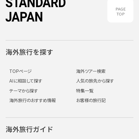
PAGE
TOP
海外旅行を探す
TOPページ
海外ツアー検索
AIに相談して探す
人気の旅先から探す
テーマから探す
特集一覧
海外旅行のおすすめ情報
お客様の旅行記
海外旅行ガイド