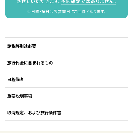
させていただきます。
予約確定ではありません。
※日曜・祝日は翌営業日にご回答となります。
諸税等別途必要
旅行代金に含まれるもの
日程備考
重要説明事項
取消規定、および旅行条件書