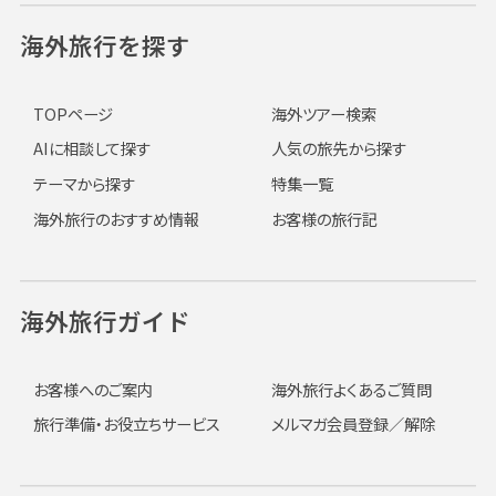
海外旅行を探す
TOPページ
海外ツアー検索
AIに相談して探す
人気の旅先から探す
テーマから探す
特集一覧
海外旅行のおすすめ情報
お客様の旅行記
海外旅行ガイド
お客様へのご案内
海外旅行よくあるご質問
旅行準備・お役立ちサービス
メルマガ会員登録／解除