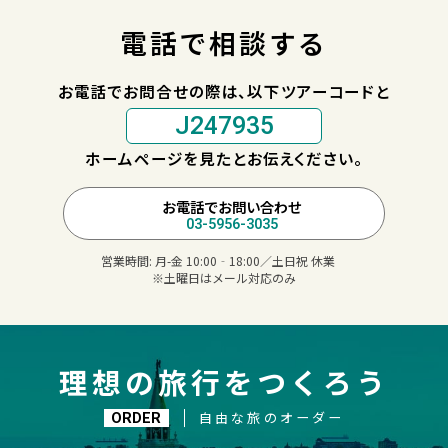
電話で相談する
お電話でお問合せの際は、以下ツアーコードと
J247935
ホームページを見たとお伝えください。
お電話でお問い合わせ
03-5956-3035
営業時間:
月-金 10:00‐18:00／土日祝 休業
※土曜日はメール対応のみ
理想の旅行をつくろう
自由な旅のオーダー
ORDER