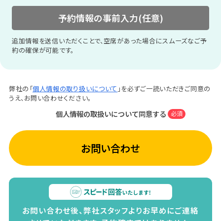
予約情報の事前入力(任意)
追加情報を送信いただくことで、空席があった場合にスムーズなご予
約の確保が可能です。
弊社の「
個人情報の取り扱いについて
」を必ずご一読いただきご同意の
うえ、お問い合わせください。
個人情報の取扱いについて同意する
必須
お問い合わせ
お問い合わせ後、弊社スタッフよりお早めにご連絡