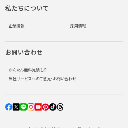
私たちについて
企業情報
採用情報
お問い合わせ
かんたん無料見積もり
当社サービスへのご意見・お問い合わせ