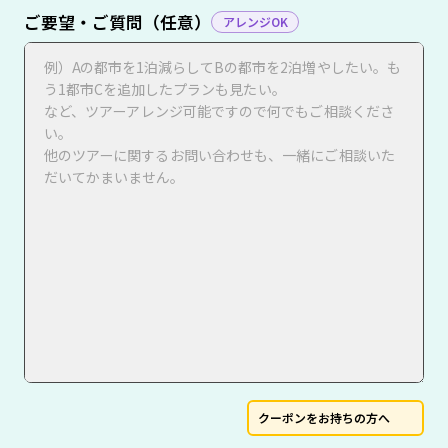
ご要望・ご質問（任意）
アレンジOK
クーポンをお持ちの方へ