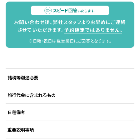
お問い合わせ後、弊社スタッフよりお早めにご連絡
させていただきます。
予約確定ではありません。
※日曜・祝日は翌営業日にご回答となります。
諸税等別途必要
旅行代金に含まれるもの
日程備考
重要説明事項