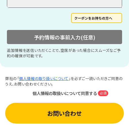
クーポンをお持ちの方へ
予約情報の事前入力(任意)
追加情報を送信いただくことで、空席があった場合にスムーズなご予
約の確保が可能です。
弊社の「
個人情報の取り扱いについて
」を必ずご一読いただきご同意の
うえ、お問い合わせください。
個人情報の取扱いについて同意する
必須
お問い合わせ