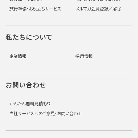
旅行準備・お役立ちサービス
メルマガ会員登録／解除
私たちについて
企業情報
採用情報
お問い合わせ
かんたん無料見積もり
当社サービスへのご意見・お問い合わせ