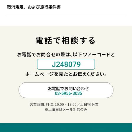
取消規定、および旅行条件書
電話で相談する
お電話でお問合せの際は、以下ツアーコードと
J248079
ホームページを見たとお伝えください。
お電話でお問い合わせ
03-5956-3035
営業時間:
月-金 10:00‐18:00／土日祝 休業
※土曜日はメール対応のみ