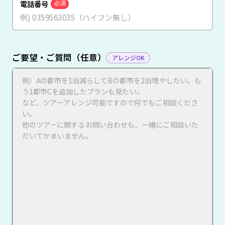
電話番号
必須
ご要望・ご質問（任意）
アレンジOK