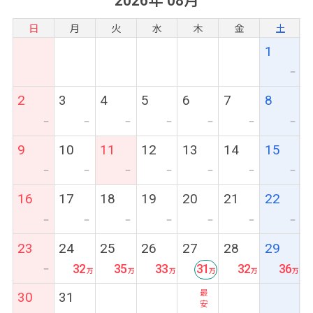
2026年 08月
日
月
火
水
木
金
土
1
ー
2
3
4
5
6
7
8
ー
ー
ー
ー
ー
ー
ー
9
10
11
12
13
14
15
ー
ー
ー
ー
ー
ー
ー
16
17
18
19
20
21
22
ー
ー
ー
ー
ー
ー
ー
23
24
25
26
27
28
29
32
35
33
31
32
36
ー
最
30
31
安