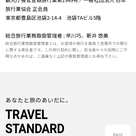
旅行業協会 正会員
東京都豊島区池袋2-14-4 池袋TAビル5階
総合旅行業務取扱管理者 : 早川巧、新井 悠美
総合旅行業務取扱管理者とは、お客様の旅行を取扱う営業所での取引
に関する責任者です。この旅行契約に関し、担当者からの説明にご不
明な点があれば、ご遠慮なく上記の取扱管理者にお尋ね下さい。
あなたと旅のあいだに。
PAGE