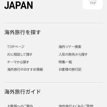
TOP
海外旅行を探す
TOPページ
海外ツアー検索
AIに相談して探す
人気の旅先から探す
テーマから探す
特集一覧
海外旅行のおすすめ情報
お客様の旅行記
海外旅行ガイド
お客様へのご案内
海外旅行よくあるご質問