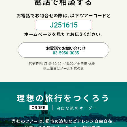
電話で相談する
お電話でお問合せの際は、以下ツアーコードと
J251615
ホームページを見たとお伝えください。
お電話でお問い合わせ
03-5956-3035
営業時間:
月-金 10:00‐18:00／土日祝 休業
※土曜日はメール対応のみ
理想の旅行をつくろう
自由な旅のオーダー
ORDER
弊社のツアーは、都市の追加などアレンジ自由自在。