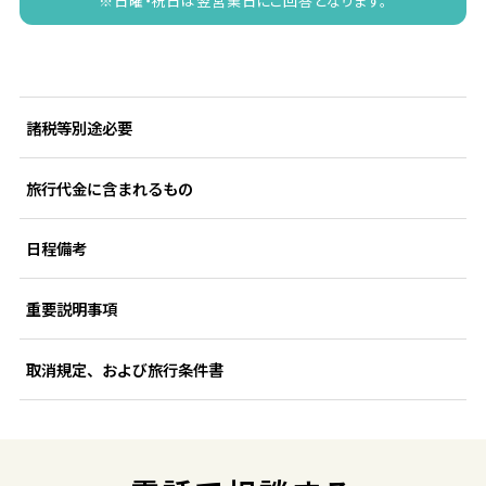
※日曜・祝日は翌営業日にご回答となります。
諸税等別途必要
旅行代金に含まれるもの
日程備考
重要説明事項
取消規定、および旅行条件書