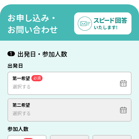
日間
間
お申し込み・
お問い合わせ
出発日・参加人数
1
出発日
第一希望
必須
第二希望
参加人数