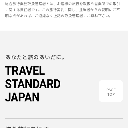
総合旅行業務取扱管理者とは、お客様の旅行を取扱う営業所での取引
に関する責任者です。この旅行契約に関し、担当者からの説明にご不
明な点があれば、ご遠慮なく上記の取扱管理者にお尋ね下さい。
あなたと旅のあいだに。
PAGE
TOP