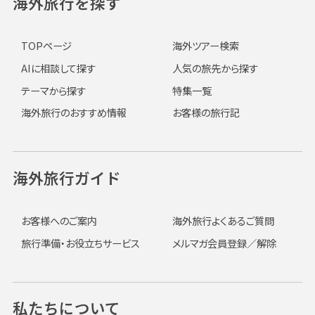
海外旅行を探す
TOPページ
海外ツアー検索
AIに相談して探す
人気の旅先から探す
テーマから探す
特集一覧
海外旅行のおすすめ情報
お客様の旅行記
海外旅行ガイド
お客様へのご案内
海外旅行よくあるご質問
旅行準備・お役立ちサービス
メルマガ会員登録／解除
私たちについて