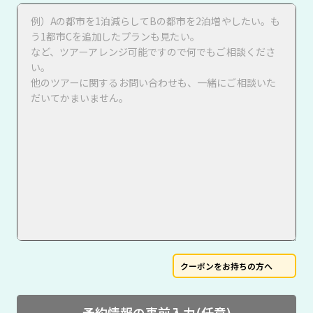
クーポンをお持ちの方へ
予約情報の事前入力(任意)