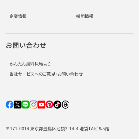
企業情報
採用情報
お問い合わせ
かんたん無料見積もり
当社サービスへのご意見・お問い合わせ
〒171-0014 東京都豊島区池袋2-14-4 池袋TAビル5階