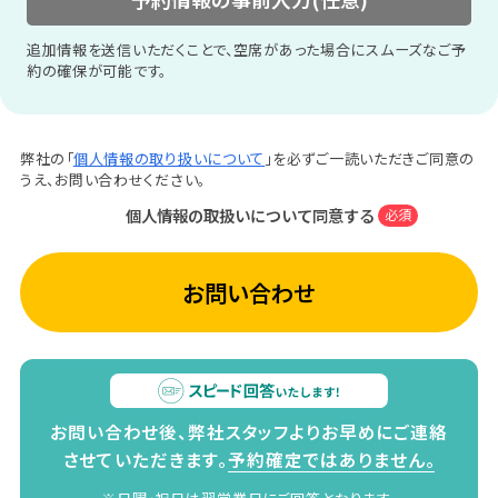
追加情報を送信いただくことで、空席があった場合にスムーズなご予
約の確保が可能です。
弊社の「
個人情報の取り扱いについて
」を必ずご一読いただきご同意の
うえ、お問い合わせください。
個人情報の取扱いについて同意する
必須
お問い合わせ
お問い合わせ後、弊社スタッフよりお早めにご連絡
させていただきます。
予約確定ではありません。