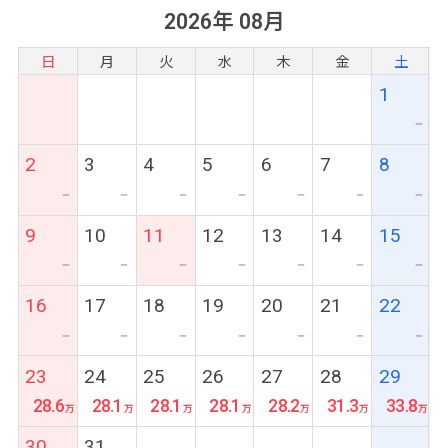
2026年 08月
日
月
火
水
木
金
土
1
ー
2
3
4
5
6
7
8
ー
ー
ー
ー
ー
ー
ー
9
10
11
12
13
14
15
ー
ー
ー
ー
ー
ー
ー
16
17
18
19
20
21
22
ー
ー
ー
ー
ー
ー
ー
23
24
25
26
27
28
29
28.6
28.1
28.1
28.1
28.2
31.3
33.8
30
31