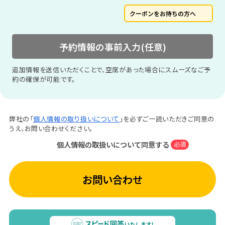
クーポンをお持ちの方へ
予約情報の事前入力(任意)
追加情報を送信いただくことで、空席があった場合にスムーズなご予
約の確保が可能です。
弊社の「
個人情報の取り扱いについて
」を必ずご一読いただきご同意の
うえ、お問い合わせください。
個人情報の取扱いについて同意する
必須
お問い合わせ