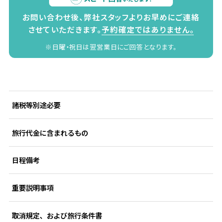
お問い合わせ後、弊社スタッフよりお早めにご連絡
させていただきます。
予約確定ではありません。
※日曜・祝日は翌営業日にご回答となります。
諸税等別途必要
旅行代金に含まれるもの
日程備考
重要説明事項
取消規定、および旅行条件書