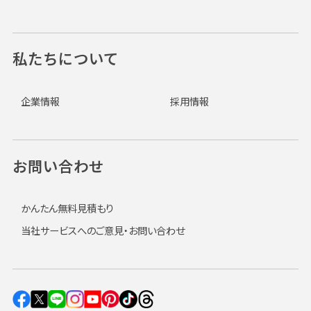
私たちについて
企業情報
採用情報
お問い合わせ
かんたん無料見積もり
当社サービスへのご意見・お問い合わせ