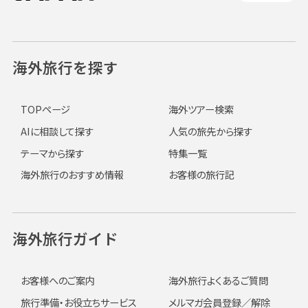
海外旅行を探す
TOPページ
海外ツアー検索
AIに相談して探す
人気の旅先から探す
テーマから探す
特集一覧
海外旅行のおすすめ情報
お客様の旅行記
海外旅行ガイド
お客様へのご案内
海外旅行よくあるご質問
旅行準備・お役立ちサービス
メルマガ会員登録／解除