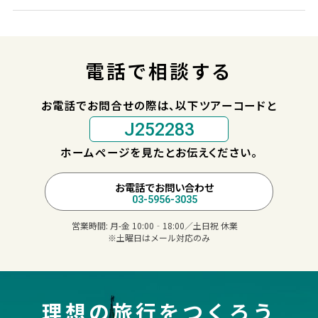
電話で相談する
お電話でお問合せの際は、以下ツアーコードと
J252283
ホームページを見たとお伝えください。
お電話でお問い合わせ
03-5956-3035
営業時間:
月-金 10:00‐18:00／土日祝 休業
※土曜日はメール対応のみ
理想の旅行をつくろう