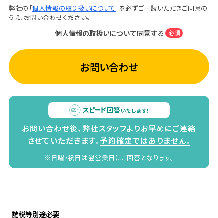
弊社の「
個人情報の取り扱いについて
」を必ずご一読いただきご同意の
うえ、お問い合わせください。
個人情報の取扱いについて同意する
必須
お問い合わせ
お問い合わせ後、弊社スタッフよりお早めにご連絡
させていただきます。
予約確定ではありません。
※日曜・祝日は翌営業日にご回答となります。
諸税等別途必要