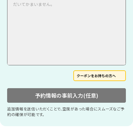
クーポンをお持ちの方へ
予約情報の事前入力(任意)
追加情報を送信いただくことで、空席があった場合にスムーズなご予
約の確保が可能です。