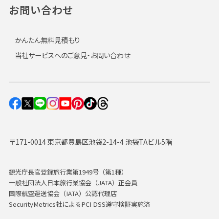
お問い合わせ
かんたん無料見積もり
当社サービスへのご意見・お問い合わせ
〒171-0014 東京都豊島区池袋2-14-4 池袋TAビル5階
観光庁長官登録旅行業第1949号（第1種）
一般社団法人日本旅行業協会（JATA）正会員
国際航空運送協会（IATA）公認代理店
SecurityMetrics社によるPCI DSS遵守検証実施済