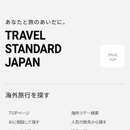
あなたと旅のあいだに。
PAGE
TOP
海外旅行を探す
TOPページ
海外ツアー検索
AIに相談して探す
人気の旅先から探す