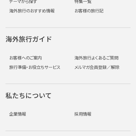
テーマから探す
特集一覧
海外旅行のおすすめ情報
お客様の旅行記
海外旅行ガイド
お客様へのご案内
海外旅行よくあるご質問
旅行準備・お役立ちサービス
メルマガ会員登録／解除
私たちについて
企業情報
採用情報