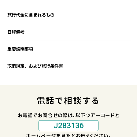
旅行代金に含まれるもの
日程備考
重要説明事項
取消規定、および旅行条件書
電話で相談する
お電話でお問合せの際は、以下ツアーコードと
J283136
ホームページを見たとお伝えください。