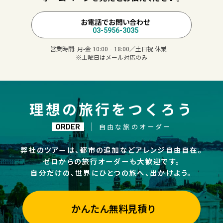
お電話でお問い合わせ
03-5956-3035
営業時間:
月-金 10:00‐18:00／土日祝 休業
※土曜日はメール対応のみ
理想の旅行をつくろう
自由な旅のオーダー
ORDER
弊社のツアーは、都市の追加などアレンジ自由自在。
ゼロからの旅行オーダーも大歓迎です。
自分だけの、世界にひとつの旅へ、出かけよう。
かんたん無料見積り