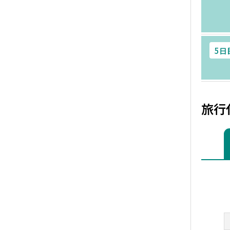
5日
旅行