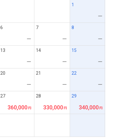
1
ー
6
7
8
ー
ー
ー
13
14
15
ー
ー
ー
20
21
22
ー
ー
ー
27
28
29
360,000
330,000
340,000